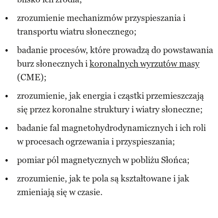
zrozumienie mechanizmów przyspieszania i
transportu wiatru słonecznego;
badanie procesów, które prowadzą do powstawania
burz słonecznych i
koronalnych wyrzutów masy
(CME);
zrozumienie, jak energia i cząstki przemieszczają
się przez koronalne struktury i wiatry słoneczne;
badanie fal magnetohydrodynamicznych i ich roli
w procesach ogrzewania i przyspieszania;
pomiar pól magnetycznych w pobliżu Słońca;
zrozumienie, jak te pola są kształtowane i jak
zmieniają się w czasie.