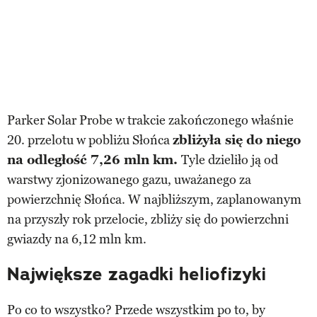
Parker Solar Probe w trakcie zakończonego właśnie
20. przelotu w pobliżu Słońca
zbliżyła się do niego
na odległość 7,26 mln km.
Tyle dzieliło ją od
warstwy zjonizowanego gazu, uważanego za
powierzchnię Słońca. W najbliższym, zaplanowanym
na przyszły rok przelocie, zbliży się do powierzchni
gwiazdy na 6,12 mln km.
Największe zagadki heliofizyki
Po co to wszystko? Przede wszystkim po to, by