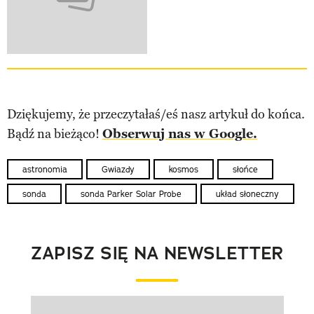
Dziękujemy, że przeczytałaś/eś nasz artykuł do końca.
Bądź na bieżąco!
Obserwuj nas w Google.
astronomia
Gwiazdy
kosmos
słońce
sonda
sonda Parker Solar Probe
układ słoneczny
ZAPISZ SIĘ NA NEWSLETTER