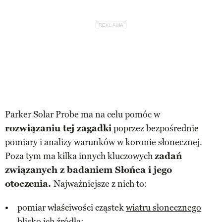
Parker Solar Probe ma na celu pomóc w
rozwiązaniu tej zagadki
poprzez bezpośrednie
pomiary i analizy warunków w koronie słonecznej.
Poza tym ma kilka innych kluczowych
zadań
związanych z badaniem Słońca i jego
otoczenia.
Najważniejsze z nich to:
pomiar właściwości cząstek
wiatru słonecznego
blisko ich źródła;