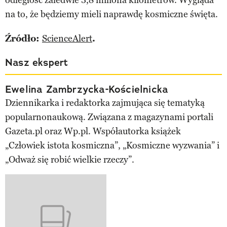
na to, że będziemy mieli naprawdę kosmiczne święta.
Źródło:
ScienceAlert
.
Nasz ekspert
Ewelina Zambrzycka-Kościelnicka
Dziennikarka i redaktorka zajmująca się tematyką
popularnonaukową. Związana z magazynami portali
Gazeta.pl oraz Wp.pl. Współautorka książek
„Człowiek istota kosmiczna”, „Kosmiczne wyzwania” i
„Odważ się robić wielkie rzeczy”.