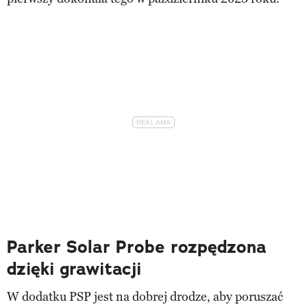
Parker Solar Probe rozpędzona
dzięki grawitacji
W dodatku PSP jest na dobrej drodze, aby poruszać