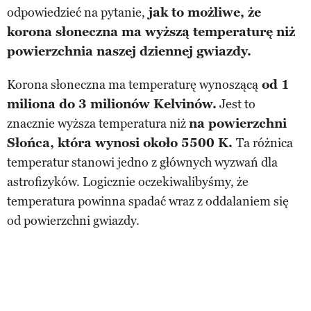
odpowiedzieć na pytanie,
jak to możliwe, że
korona słoneczna ma wyższą temperaturę niż
powierzchnia naszej dziennej gwiazdy.
Korona słoneczna ma temperaturę wynoszącą
od 1
miliona do 3 milionów Kelvinów.
Jest to
znacznie wyższa temperatura niż
na powierzchni
Słońca, która wynosi około 5500 K.
Ta różnica
temperatur stanowi jedno z głównych wyzwań dla
astrofizyków. Logicznie oczekiwalibyśmy, że
temperatura powinna spadać wraz z oddalaniem się
od powierzchni gwiazdy.