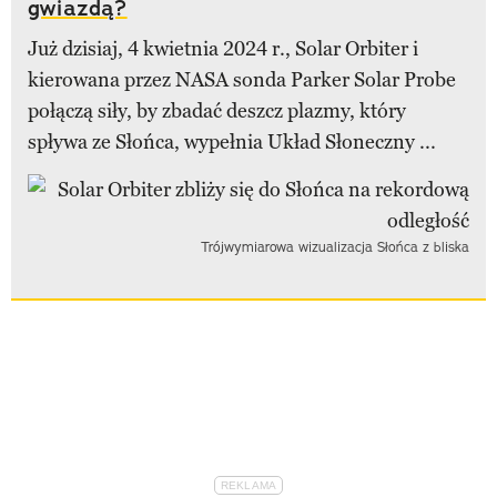
gwiazdą?
Już dzisiaj, 4 kwietnia 2024 r., Solar Orbiter i
kierowana przez NASA sonda Parker Solar Probe
połączą siły, by zbadać deszcz plazmy, który
spływa ze Słońca, wypełnia Układ Słoneczny ...
Trójwymiarowa wizualizacja Słońca z bliska