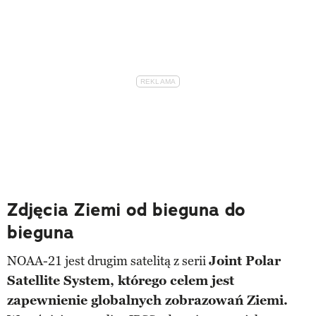
Zdjęcia Ziemi od bieguna do
bieguna
NOAA-21 jest drugim satelitą z serii
Joint Polar
Satellite System, którego celem jest
zapewnienie globalnych zobrazowań Ziemi.