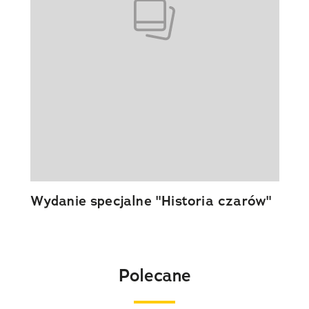
Wydanie specjalne "Historia czarów"
Polecane