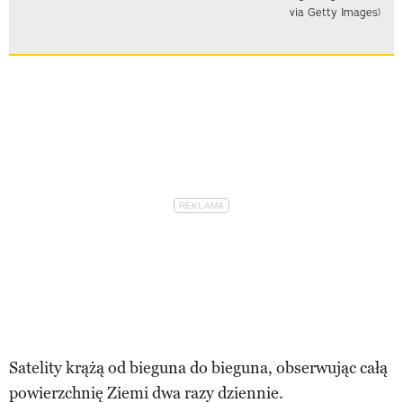
via Getty Images)
Satelity krążą od bieguna do bieguna, obserwując całą
powierzchnię Ziemi dwa razy dziennie.