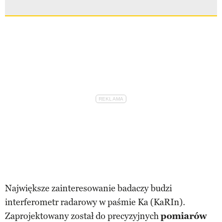
Największe zainteresowanie badaczy budzi
interferometr radarowy w paśmie Ka (KaRIn).
Zaprojektowany został do precyzyjnych
pomiarów