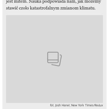
jest mitem. Nauka podpowiada nam, jak możemy
stawić czoło katastrofalnym zmianom klimatu.
fot. Josh Haner, New York Times/Redux