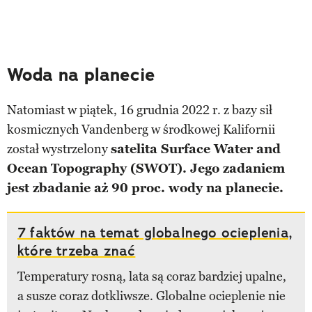
Woda na planecie
Natomiast w piątek, 16 grudnia 2022 r. z bazy sił
kosmicznych Vandenberg w środkowej Kalifornii
został wystrzelony
satelita Surface Water and
Ocean Topography (SWOT). Jego zadaniem
jest zbadanie aż 90 proc. wody na planecie.
7 faktów na temat globalnego ocieplenia,
które trzeba znać
Temperatury rosną, lata są coraz bardziej upalne,
a susze coraz dotkliwsze. Globalne ocieplenie nie