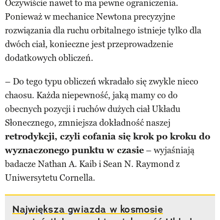
Oczywiście nawet to ma pewne ograniczenia.
Ponieważ w mechanice Newtona precyzyjne
rozwiązania dla ruchu orbitalnego istnieje tylko dla
dwóch ciał, konieczne jest przeprowadzenie
dodatkowych obliczeń.
– Do tego typu obliczeń wkradało się zwykle nieco
chaosu. Każda niepewność, jaką mamy co do
obecnych pozycji i ruchów dużych ciał Układu
Słonecznego, zmniejsza dokładność naszej
retrodykcji, czyli cofania się krok po kroku do
wyznaczonego punktu w czasie
– wyjaśniają
badacze Nathan A. Kaib i Sean N. Raymond z
Uniwersytetu Cornella.
Największa gwiazda w kosmosie