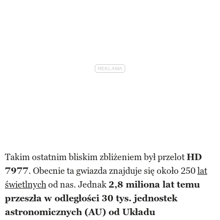
Takim ostatnim bliskim zbliżeniem był przelot
HD
7977
. Obecnie ta gwiazda znajduje się około 250
lat
świetlnych
od nas. Jednak
2,8 miliona lat temu
przeszła w odległości 30 tys. jednostek
astronomicznych (AU) od Układu