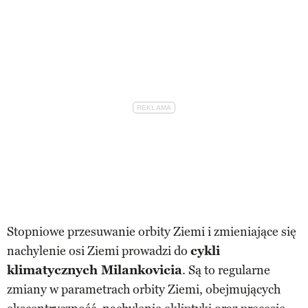
Stopniowe przesuwanie orbity Ziemi i zmieniające się
nachylenie osi Ziemi prowadzi do
cykli
klimatycznych Milankovicia
. Są to regularne
zmiany w parametrach orbity Ziemi, obejmujących