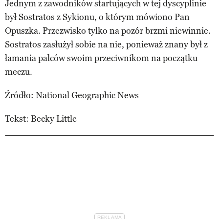
Jednym z zawodników startujących w tej dyscyplinie
był Sostratos z Sykionu, o którym mówiono Pan
Opuszka. Przezwisko tylko na pozór brzmi niewinnie.
Sostratos zasłużył sobie na nie, ponieważ znany był z
łamania palców swoim przeciwnikom na początku
meczu.
Źródło:
National Geographic News
Tekst: Becky Little