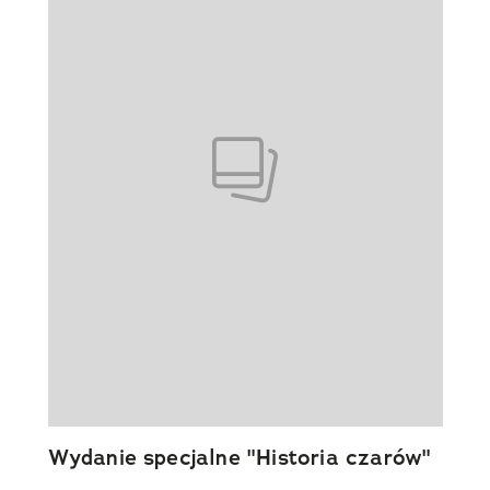
Wydanie specjalne "Historia czarów"