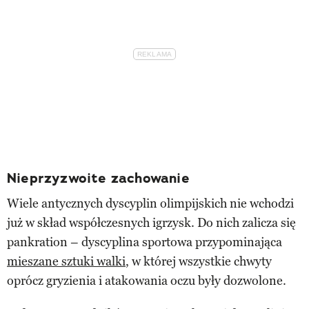
Nieprzyzwoite zachowanie
Wiele antycznych dyscyplin olimpijskich nie wchodzi
już w skład współczesnych igrzysk. Do nich zalicza się
pankration – dyscyplina sportowa przypominająca
mieszane sztuki walki
, w której wszystkie chwyty
oprócz gryzienia i atakowania oczu były dozwolone.