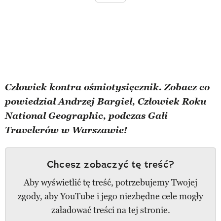
Człowiek kontra ośmiotysięcznik. Zobacz co
powiedział Andrzej Bargiel, Człowiek Roku
National Geographic, podczas Gali
Travelerów w Warszawie!
Chcesz zobaczyć tę treść?
Aby wyświetlić tę treść, potrzebujemy Twojej
zgody, aby YouTube i jego niezbędne cele mogły
załadować treści na tej stronie.