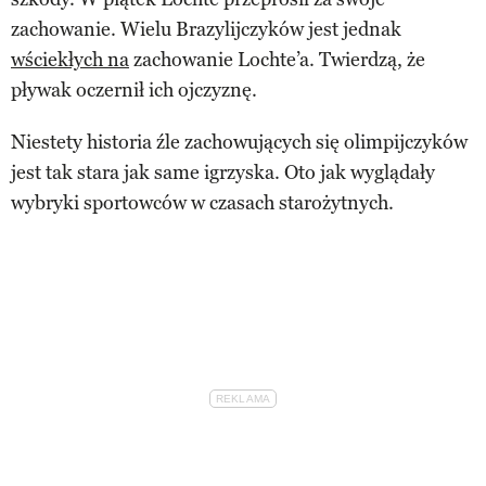
zachowanie. Wielu Brazylijczyków jest jednak
wściekłych na
zachowanie Lochte’a. Twierdzą, że
pływak oczernił ich ojczyznę.
Niestety historia źle zachowujących się olimpijczyków
jest tak stara jak same igrzyska. Oto jak wyglądały
wybryki sportowców w czasach starożytnych.