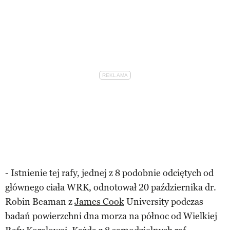
- Istnienie tej rafy, jednej z 8 podobnie odciętych od
głównego ciała WRK, odnotował 20 października dr.
Robin Beaman z
James Cook
University podczas
badań powierzchni dna morza na północ od Wielkiej