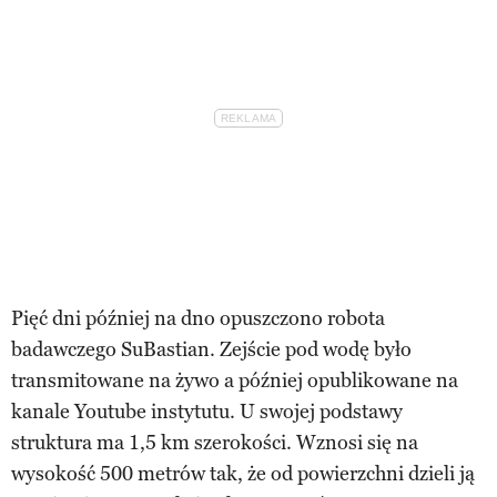
Pięć dni później na dno opuszczono robota
badawczego SuBastian. Zejście pod wodę było
transmitowane na żywo a później opublikowane na
kanale Youtube instytutu. U swojej podstawy
struktura ma 1,5 km szerokości. Wznosi się na
wysokość 500 metrów tak, że od powierzchni dzieli ją