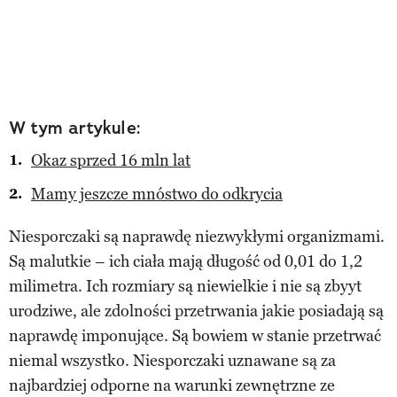
W tym artykule:
Okaz sprzed 16 mln lat
Mamy jeszcze mnóstwo do odkrycia
Niesporczaki są naprawdę niezwykłymi organizmami.
Są malutkie – ich ciała mają długość od 0,01 do 1,2
milimetra. Ich rozmiary są niewielkie i nie są zbyyt
urodziwe, ale zdolności przetrwania jakie posiadają są
naprawdę imponujące. Są bowiem w stanie przetrwać
niemal wszystko. Niesporczaki uznawane są za
najbardziej odporne na warunki zewnętrzne ze