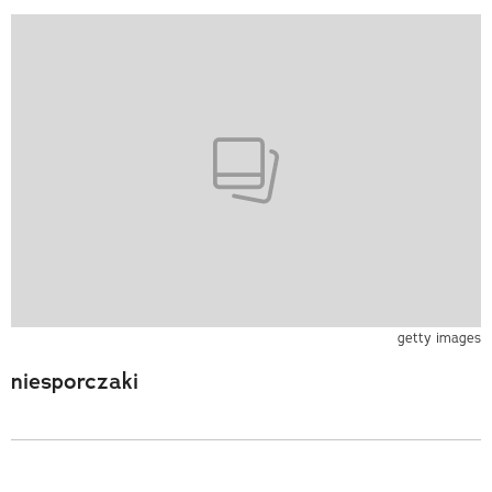
getty images
niesporczaki