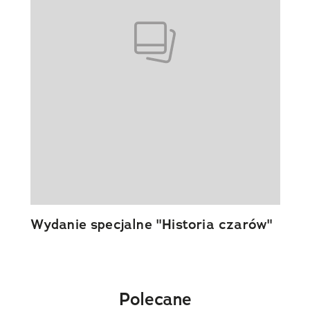
Wydanie specjalne "Historia czarów"
Polecane