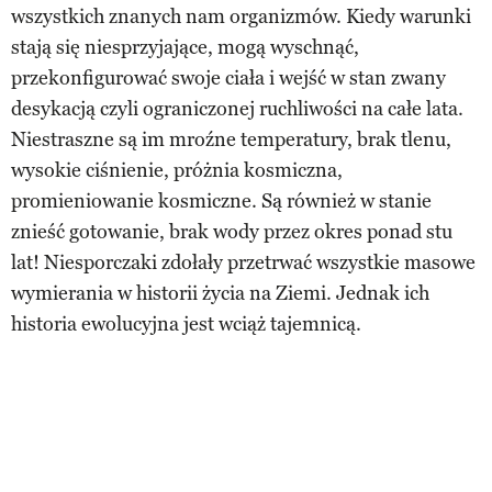
wszystkich znanych nam organizmów. Kiedy warunki
stają się niesprzyjające, mogą wyschnąć,
przekonfigurować swoje ciała i wejść w stan zwany
desykacją czyli ograniczonej ruchliwości na całe lata.
Niestraszne są im mroźne temperatury, brak tlenu,
wysokie ciśnienie, próżnia kosmiczna,
promieniowanie kosmiczne. Są również w stanie
znieść gotowanie, brak wody przez okres ponad stu
lat! Niesporczaki zdołały przetrwać wszystkie masowe
wymierania w historii życia na Ziemi. Jednak ich
historia ewolucyjna jest wciąż tajemnicą.