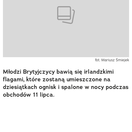
fot. Mariusz Śmiejek
Młodzi Brytyjczycy bawią się irlandzkimi
flagami, które zostaną umieszczone na
dziesiątkach ognisk i spalone w nocy podczas
obchodów 11 lipca.