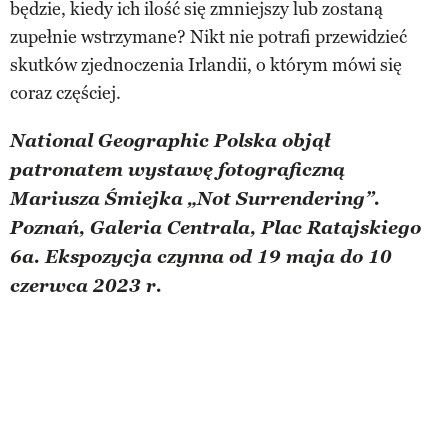
będzie, kiedy ich ilość się zmniejszy lub zostaną
zupełnie wstrzymane? Nikt nie potrafi przewidzieć
skutków zjednoczenia Irlandii, o którym mówi się
coraz częściej.
National Geographic Polska objął
patronatem wystawę fotograficzną
Mariusza Śmiejka „Not Surrendering”.
Poznań, Galeria Centrala, Plac Ratajskiego
6a. Ekspozycja czynna od 19 maja do 10
czerwca 2023 r.