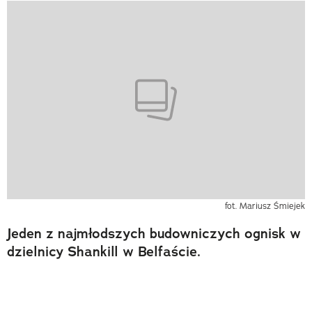
fot. Mariusz Śmiejek
Jeden z najmłodszych budowniczych ognisk w
dzielnicy Shankill w Belfaście.