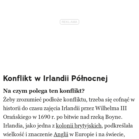
Konflikt w Irlandii Północnej
Na czym polega ten konflikt?
Żeby zrozumieć podłoże konfliktu, trzeba się cofnąć w
historii do czasu zajęcia Irlandii przez Wilhelma III
Orańskiego w 1690 r. po bitwie nad rzeką Boyne.
Irlandia, jako jedna z
kolonii brytyjskich
, podkreślała
wielkość i znaczenie
Anglii
w Europie i na świecie,