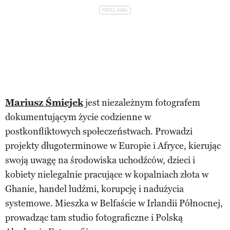
Mariusz Śmiejek
jest niezależnym fotografem
dokumentującym życie codzienne w
postkonfliktowych społeczeństwach. Prowadzi
projekty długoterminowe w Europie i Afryce, kierując
swoją uwagę na środowiska uchodźców, dzieci i
kobiety nielegalnie pracujące w kopalniach złota w
Ghanie, handel ludźmi, korupcję i nadużycia
systemowe. Mieszka w Belfaście w Irlandii Północnej,
prowadząc tam studio fotograficzne i Polską