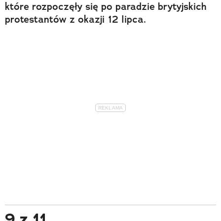
które rozpoczęły się po paradzie brytyjskich
protestantów z okazji 12 lipca.
9 z 11