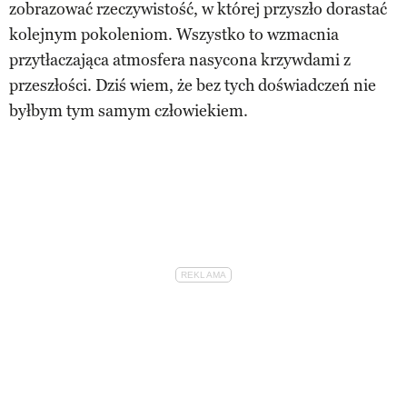
zobrazować rzeczywistość, w której przyszło dorastać
kolejnym pokoleniom. Wszystko to wzmacnia
przytłaczająca atmosfera nasycona krzywdami z
przeszłości. Dziś wiem, że bez tych doświadczeń nie
byłbym tym samym człowiekiem.