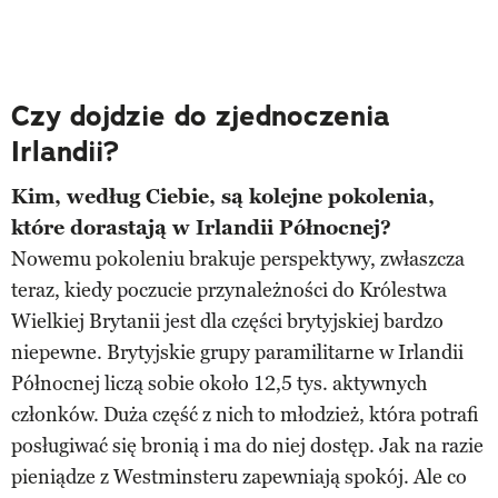
Czy dojdzie do zjednoczenia
Irlandii?
Kim, według Ciebie, są kolejne pokolenia,
które dorastają w Irlandii Północnej?
Nowemu pokoleniu brakuje perspektywy, zwłaszcza
teraz, kiedy poczucie przynależności do Królestwa
Wielkiej Brytanii jest dla części brytyjskiej bardzo
niepewne. Brytyjskie grupy paramilitarne w Irlandii
Północnej liczą sobie około 12,5 tys. aktywnych
członków. Duża część z nich to młodzież, która potrafi
posługiwać się bronią i ma do niej dostęp. Jak na razie
pieniądze z Westminsteru zapewniają spokój. Ale co