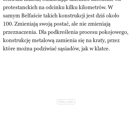
protestanckich na odcinku kilku kilometrów. W
samym Belfaście takich konstrukcji jest dziś około
100. Zmieniają swoją postać, ale nie zmieniają
przeznaczenia. Dla podkreślenia procesu pokojowego,
konstrukcję metalową zamienia się na kraty, przez
które można podziwiać sąsiadów, jak w klatce.