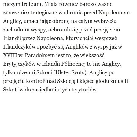
niczym trofeum. Miała również bardzo ważne
znaczenie strategiczne w obronie przed Napoleonem.
Anglicy, umacniając obronę na całym wybrzeżu
zachodnim wyspy, ochronili się przed przejęciem
Irlandii przez Napoleona, który chciał wesprzeć
Irlandczyków i pozbyć się Anglików z wyspy już w
XVIII w. Paradoksem jest to, że większość
Brytyjczyków w Irlandii Północnej to nie Anglicy,
tylko rdzenni Szkoci (Ulster Scots). Anglicy po
przejęciu kontroli nad
Szkocją
i klęsce głodu zmusili
Szkotów do zasiedlania tych terytoriów.