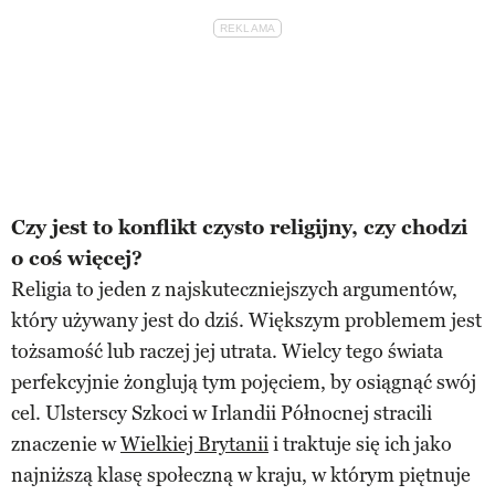
Czy jest to konflikt czysto religijny, czy chodzi
o coś więcej?
Religia to jeden z najskuteczniejszych argumentów,
który używany jest do dziś. Większym problemem jest
tożsamość lub raczej jej utrata. Wielcy tego świata
perfekcyjnie żonglują tym pojęciem, by osiągnąć swój
cel. Ulsterscy Szkoci w Irlandii Północnej stracili
znaczenie w
Wielkiej Brytanii
i traktuje się ich jako
najniższą klasę społeczną w kraju, w którym piętnuje