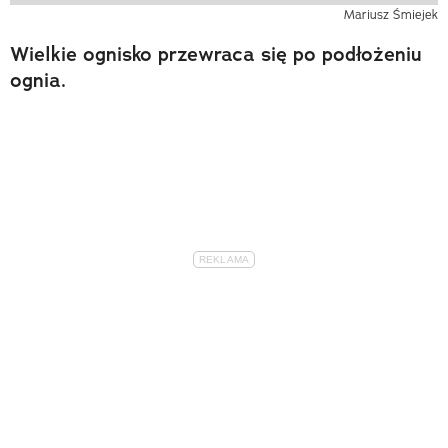
Mariusz Śmiejek
Wielkie ognisko przewraca się po podłożeniu
ognia.