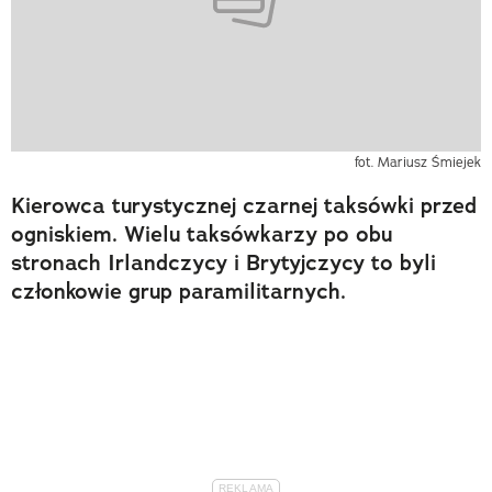
fot. Mariusz Śmiejek
Kierowca turystycznej czarnej taksówki przed
ogniskiem. Wielu taksówkarzy po obu
stronach Irlandczycy i Brytyjczycy to byli
członkowie grup paramilitarnych.