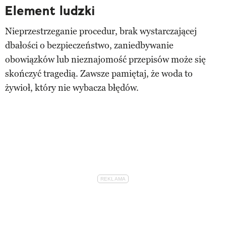
Element ludzki
Nieprzestrzeganie procedur, brak wystarczającej
dbałości o bezpieczeństwo, zaniedbywanie
obowiązków lub nieznajomość przepisów może się
skończyć tragedią. Zawsze pamiętaj, że woda to
żywioł, który nie wybacza błędów.