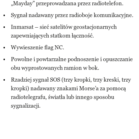
„Mayday” przeprowadzana przez radiotelefon.
Sygnał nadawany przez radioboje komunikacyjne.
Inmarsat – sieć satelitów geostacjonarnych
zapewniających statkom łączność.
Wywieszenie flag NC.
Powolne i powtarzalne podnoszenie i opuszczanie
obu wyprostowanych ramion w bok.
Rzadziej sygnał SOS (trzy kropki, trzy kreski, trzy
kropki) nadawany znakami Morse’a za pomocą
radiotelegrafu, światła lub innego sposobu
sygnalizacji.