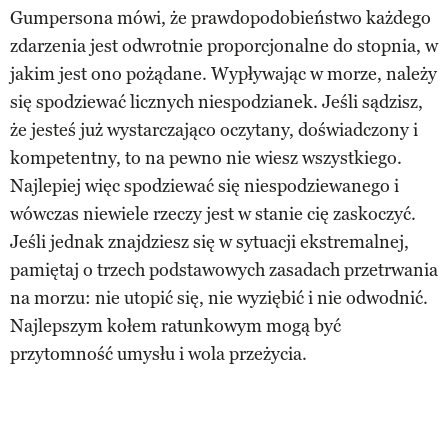
Gumpersona mówi, że prawdopodobieństwo każdego
zdarzenia jest odwrotnie proporcjonalne do stopnia, w
jakim jest ono pożądane. Wypływając w morze, należy
się spodziewać licznych niespodzianek. Jeśli sądzisz,
że jesteś już wystarczająco oczytany, doświadczony i
kompetentny, to na pewno nie wiesz wszystkiego.
Najlepiej więc spodziewać się niespodziewanego i
wówczas niewiele rzeczy jest w stanie cię zaskoczyć.
Jeśli jednak znajdziesz się w sytuacji ekstremalnej,
pamiętaj o trzech podstawowych zasadach przetrwania
na morzu: nie utopić się, nie wyziębić i nie odwodnić.
Najlepszym kołem ratunkowym mogą być
przytomność umysłu i wola przeżycia.