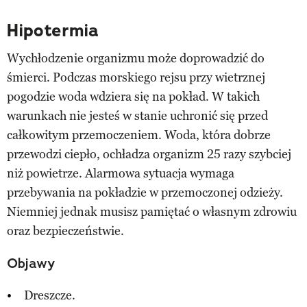
Hipotermia
Wychłodzenie organizmu może doprowadzić do
śmierci. Podczas morskiego rejsu przy wietrznej
pogodzie woda wdziera się na pokład. W takich
warunkach nie jesteś w stanie uchronić się przed
całkowitym przemoczeniem. Woda, która dobrze
przewodzi ciepło, ochładza organizm 25 razy szybciej
niż powietrze. Alarmowa sytuacja wymaga
przebywania na pokładzie w przemoczonej odzieży.
Niemniej jednak musisz pamiętać o własnym zdrowiu
oraz bezpieczeństwie.
Objawy
Dreszcze.