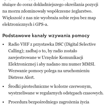
służące do coraz dokładniejszego określania pozycji
na morzu zdominowały współczesne żeglarstwo.
Większość z nas nie wyobraża sobie rejsu bez map
elektronicznych i GPS-a.
Podstawowe kanały wzywania pomocy
Radio VHF z przystawka DSC (Digital Selective
Calling); zadbaj o to, by radio zostało
zarejestrowane w Urzędzie Komunikacji
Elektronicznej i aby nadano mu numer MMSI.
Wezwanie pomocy polega na uruchomieniu
Distress Alert.
Środki pirotechniczne w kolorze czerwonym,
wystrzeliwane w regularnych odstępach czasowych.
Procedura bezpośredniego zagrożenia życia