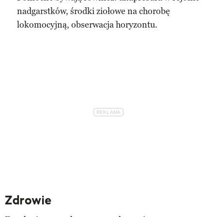
nadgarstków, środki ziołowe na chorobę
lokomocyjną, obserwacja horyzontu.
Zdrowie