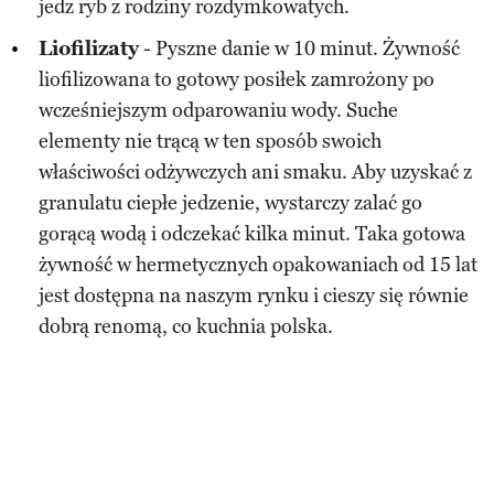
jedz ryb z rodziny rozdymkowatych.
Liofilizaty
- Pyszne danie w 10 minut. Żywność
liofilizowana to gotowy posiłek zamrożony po
wcześniejszym odparowaniu wody. Suche
elementy nie trącą w ten sposób swoich
właściwości odżywczych ani smaku. Aby uzyskać z
granulatu ciepłe jedzenie, wystarczy zalać go
gorącą wodą i odczekać kilka minut. Taka gotowa
żywność w hermetycznych opakowaniach od 15 lat
jest dostępna na naszym rynku i cieszy się równie
dobrą renomą, co kuchnia polska.