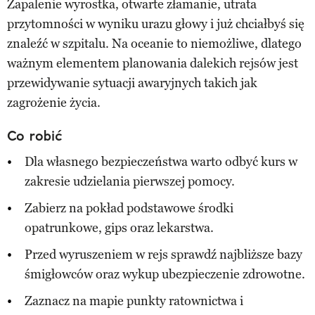
Zapalenie wyrostka, otwarte złamanie, utrata
przytomności w wyniku urazu głowy i już chciałbyś się
znaleźć w szpitalu. Na oceanie to niemożliwe, dlatego
ważnym elementem planowania dalekich rejsów jest
przewidywanie sytuacji awaryjnych takich jak
zagrożenie życia.
Co robić
Dla własnego bezpieczeństwa warto odbyć kurs w
zakresie udzielania pierwszej pomocy.
Zabierz na pokład podstawowe środki
opatrunkowe, gips oraz lekarstwa.
Przed wyruszeniem w rejs sprawdź najbliższe bazy
śmigłowców oraz wykup ubezpieczenie zdrowotne.
Zaznacz na mapie punkty ratownictwa i