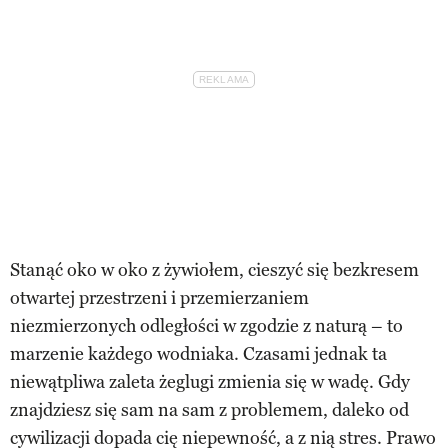
Stanąć oko w oko z żywiołem, cieszyć się bezkresem
otwartej przestrzeni i przemierzaniem
niezmierzonych odległości w zgodzie z naturą – to
marzenie każdego wodniaka. Czasami jednak ta
niewątpliwa zaleta żeglugi zmienia się w wadę. Gdy
znajdziesz się sam na sam z problemem, daleko od
cywilizacji dopada cię niepewność, a z nią stres. Prawo