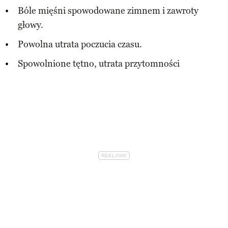
Bóle mięśni spowodowane zimnem i zawroty
głowy.
Powolna utrata poczucia czasu.
Spowolnione tętno, utrata przytomności