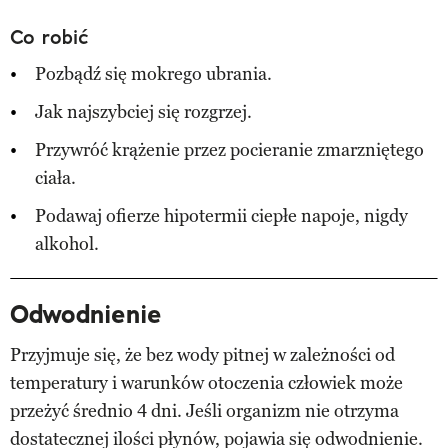
Co robić
Pozbądź się mokrego ubrania.
Jak najszybciej się rozgrzej.
Przywróć krążenie przez pocieranie zmarzniętego
ciała.
Podawaj ofierze hipotermii ciepłe napoje, nigdy
alkohol.
Odwodnienie
Przyjmuje się, że bez wody pitnej w zależności od
temperatury i warunków otoczenia człowiek może
przeżyć średnio 4 dni. Jeśli organizm nie otrzyma
dostatecznej ilości płynów, pojawia się odwodnienie.