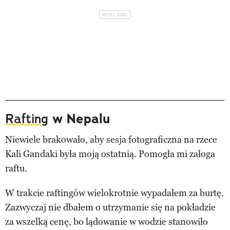
Rafting
w Nepalu
Niewiele brakowało, aby sesja fotograficzna na rzece
Kali Gandaki była moją ostatnią. Pomogła mi załoga
raftu.
W trakcie raftingów wielokrotnie wypadałem za burtę.
Zazwyczaj nie dbałem o utrzymanie się na pokładzie
za wszelką cenę, bo lądowanie w wodzie stanowiło