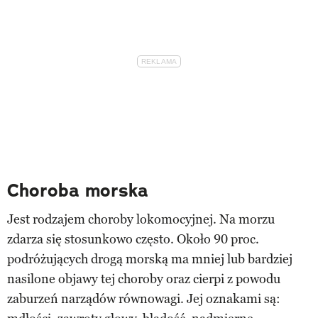
Choroba morska
Jest rodzajem choroby lokomocyjnej. Na morzu
zdarza się stosunkowo często. Około 90 proc.
podróżujących drogą morską ma mniej lub bardziej
nasilone objawy tej choroby oraz cierpi z powodu
zaburzeń narządów równowagi. Jej oznakami są: