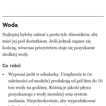
Woda
Najlepiej byłoby zabrać z portu tyle zbiorników, aby
mieć jej pod dostatkiem. Jeśli jednak zapasy się
kończą, wówczas priorytetem staje się pozyskanie
słodkiej wody.
Co robić
Wyposaż jacht w odsalarkę. Urządzenia te (w
zależności od modelu) produkują od pół litra do 10
ton wody na godzinę. Różnią je jakość płynu
pozyskanego z wody morskiej oraz system
zasilania. Niejednokrotnie, aby wyprodukować