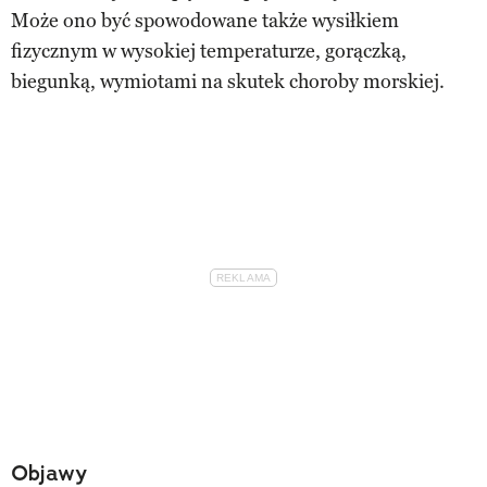
Może ono być spowodowane także wysiłkiem
fizycznym w wysokiej temperaturze, gorączką,
biegunką, wymiotami na skutek choroby morskiej.
Objawy