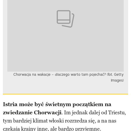
Chorwacja na wakacje – dlaczego warto tam pojechać? (fot. Getty
Images)
Istria może być świetnym początkiem na
zwiedzanie Chorwacji
. Im jednak dalej od Triestu,
tym bardziej klimat włoski rozrzedza się, a na nas
czekają krainy inne, ale bardzo przyjemne.