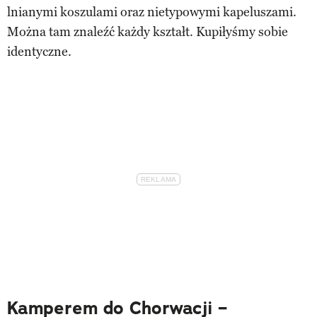
lnianymi koszulami oraz nietypowymi kapeluszami.
Można tam znaleźć każdy kształt. Kupiłyśmy sobie
identyczne.
Kamperem do Chorwacji –