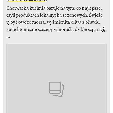
Chorwacka kuchnia bazuje na tym, co najlepsze,
czyli produktach lokalnych i sezonowych. Świeże
ryby i owoce morza, wyśmienita oliwa z oliwek,
autochtoniczne szczepy winorośli, dzikie szparagi,
...