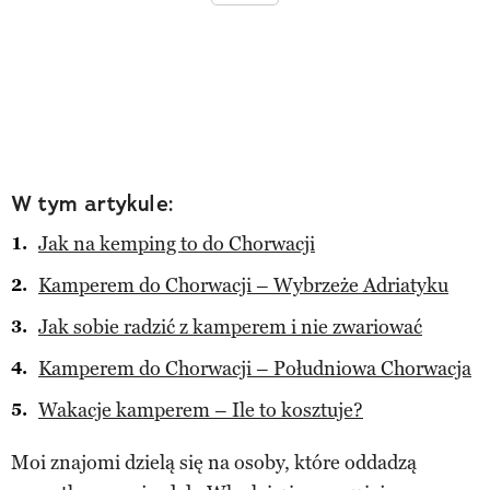
W tym artykule:
Jak na kemping to do Chorwacji
Kamperem do Chorwacji – Wybrzeże Adriatyku
Jak sobie radzić z kamperem i nie zwariować
Kamperem do Chorwacji – Południowa Chorwacja
Wakacje kamperem – Ile to kosztuje?
Moi znajomi dzielą się na osoby, które oddadzą