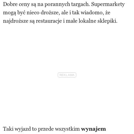
Dobre ceny są na porannych targach. Supermarkety
mogą być nieco droższe, ale i tak wiadomo, że
najdroższe są restauracje i małe lokalne sklepiki.
Taki wyjazd to przede wszystkim
wynajem