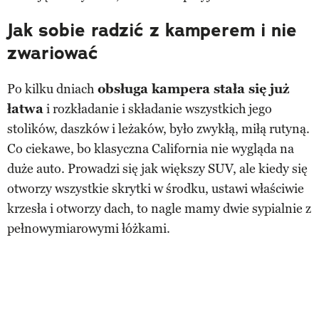
Jak sobie radzić z kamperem i nie
zwariować
Po kilku dniach
obsługa kampera stała się już
łatwa
i rozkładanie i składanie wszystkich jego
stolików, daszków i leżaków, było zwykłą, miłą rutyną.
Co ciekawe, bo klasyczna California nie wygląda na
duże auto. Prowadzi się jak większy SUV, ale kiedy się
otworzy wszystkie skrytki w środku, ustawi właściwie
krzesła i otworzy dach, to nagle mamy dwie sypialnie z
pełnowymiarowymi łóżkami.