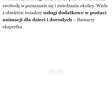
swobodę w poruszaniu się i zwiedzaniu okolicy. Wiele
z obiektów świadczy
usługi dodatkowe w postaci
animacji dla dzieci i dorosłych
– tłumaczy
ekspertka.