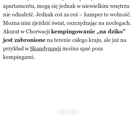
apartamentu, mogą się jednak w niewielkim wnętrzu
nie odnaleźć. Jednak coś za coś – kamper to wolność.
Można nim zjeździć świat, oszczędzając na noclegach.
Akurat w Chorwacji
kempingowanie „na dziko”
jest zabronione
na terenie całego kraju, ale już na
przykład w
Skandynawii
można spać poza
kempingami.