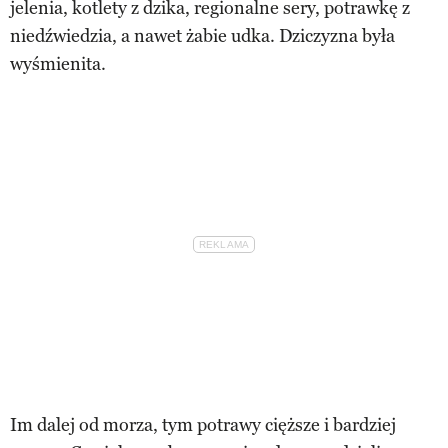
jelenia, kotlety z dzika, regionalne sery, potrawkę z
niedźwiedzia, a nawet żabie udka. Dziczyzna była
wyśmienita.
Im dalej od morza, tym potrawy cięższe i bardziej