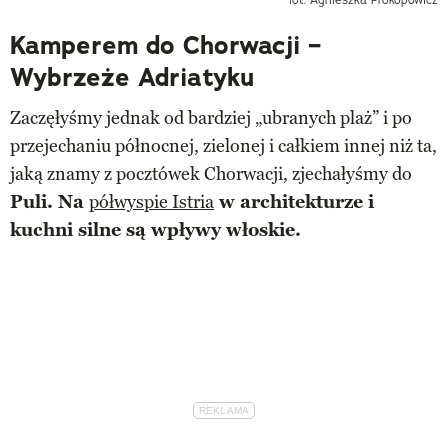
Kamperem do Chorwacji –
Wybrzeże Adriatyku
Zaczęłyśmy jednak od bardziej „ubranych plaż” i po
przejechaniu północnej, zielonej i całkiem innej niż ta,
jaką znamy z pocztówek Chorwacji, zjechałyśmy do
Puli. Na
półwyspie Istria
w architekturze i
kuchni silne są wpływy włoskie.