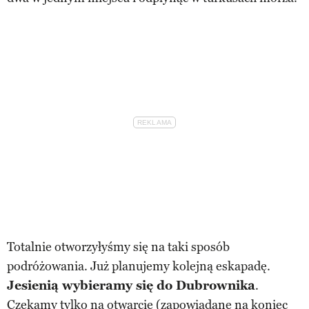
Totalnie otworzyłyśmy się na taki sposób
podróżowania. Już planujemy kolejną eskapadę.
Jesienią wybieramy się do Dubrownika
.
Czekamy tylko na otwarcie (zapowiadane na koniec