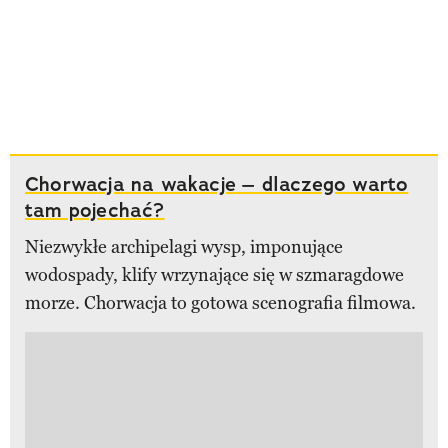
Chorwacja na wakacje – dlaczego warto
tam pojechać?
Niezwykłe archipelagi wysp, imponujące
wodospady, klify wrzynające się w szmaragdowe
morze. Chorwacja to gotowa scenografia filmowa.