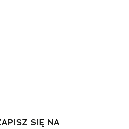
ZAPISZ SIĘ NA