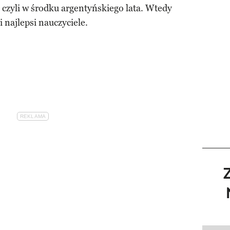
, czyli w środku argentyńskiego lata. Wtedy
i najlepsi nauczyciele.