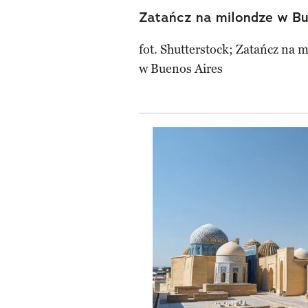
Zatańcz na milondze w Bu
fot. Shutterstock; Zatańcz na 
w Buenos Aires