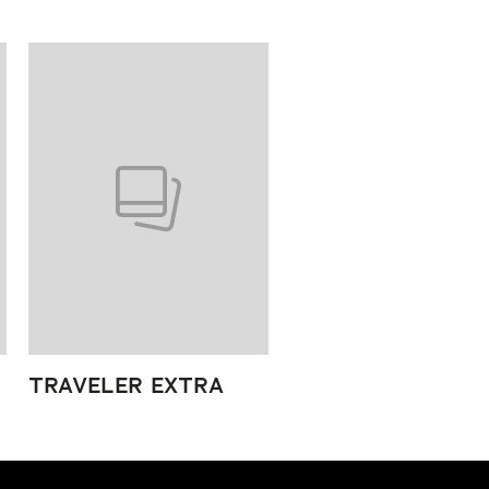
TRAVELER EXTRA