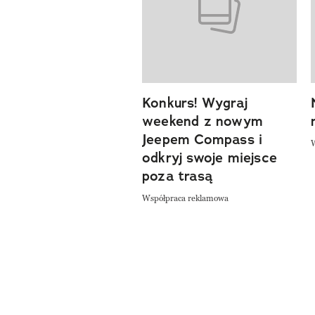
Konkurs! Wygraj
weekend z nowym
Jeepem Compass i
odkryj swoje miejsce
poza trasą
Współpraca reklamowa