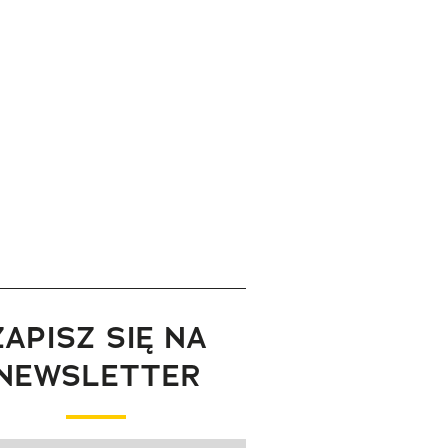
ZAPISZ SIĘ NA
NEWSLETTER