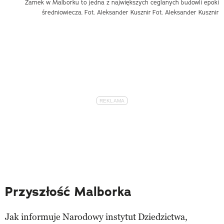
Zamek w Malborku to jedna z największych ceglanych budowli epoki
średniowiecza. Fot. Aleksander Kusznir
Fot. Aleksander Kusznir
Przyszłość Malborka
Jak informuje Narodowy instytut Dziedzictwa,