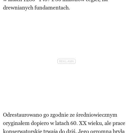
drewnianych fundamentach.
Odrestaurowano go zgodnie ze średniowiecznym
oryginałem dopiero w latach 60. XX wieku, ale prace
konserwatorskie trwają do dziś. Jego ogromna bryła