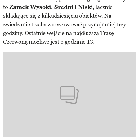
to
Zamek Wysoki, Średni i Niski
, łącznie
składające się z kilkudziesięciu obiektów. Na
zwiedzanie trzeba zarezerwować przynajmniej trzy
godziny. Ostatnie wejście na najdłuższą Trasę
Czerwoną możliwe jest o godzinie 13.