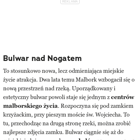
Bulwar nad Nogatem
To stosunkowo nowa, lecz odmieniająca miejskie
życie atrakcja. Dwa lata temu Malbork wzbogacił się o
nową przestrzeń nad rzeką. Uporządkowany i
estetyczny bulwar powoli staje się jednym z
centrów
malborskiego życia
. Rozpoczyna się pod zamkiem
krzyżackim, przy pieszym moście św. Wojciecha. To
tu, przechodząc na drugą stronę rzeki, można zrobić
najlepsze zdjęcia zamku. Bulwar ciągnie się aż do