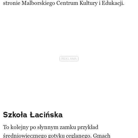
stronie Malborskiego Centrum Kultury i Edukacji.
Szkoła Łacińska
To kolejny po słynnym zamku przykład
średniowiecznego gotyku ceglanego
. Gmach