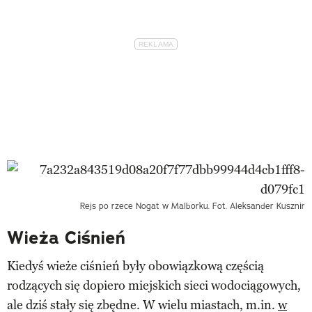
Rejs po rzece Nogat w Malborku. Fot. Aleksander Kusznir
Wieża Ciśnień
Kiedyś wieże ciśnień były obowiązkową częścią
rodzących się dopiero miejskich sieci wodociągowych,
ale dziś stały się zbędne. W wielu miastach, m.in.
w