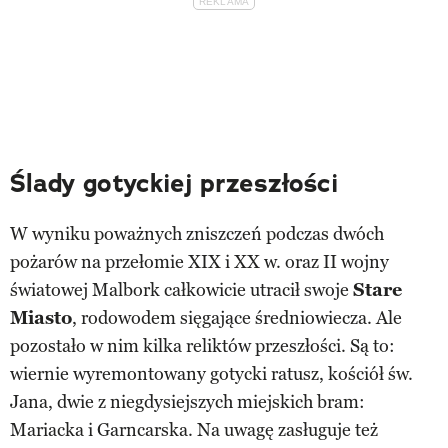
Ślady gotyckiej przeszłości
W wyniku poważnych zniszczeń podczas dwóch
pożarów na przełomie XIX i XX w. oraz II wojny
światowej Malbork całkowicie utracił swoje
Stare
Miasto
, rodowodem sięgające średniowiecza. Ale
pozostało w nim kilka reliktów przeszłości. Są to:
wiernie wyremontowany gotycki ratusz, kościół św.
Jana, dwie z niegdysiejszych miejskich bram:
Mariacka i Garncarska. Na uwagę zasługuje też