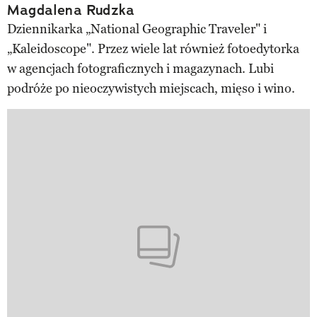
Magdalena Rudzka
Dziennikarka „National Geographic Traveler" i
„Kaleidoscope". Przez wiele lat również fotoedytorka
w agencjach fotograficznych i magazynach. Lubi
podróże po nieoczywistych miejscach, mięso i wino.