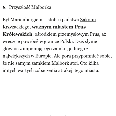
Przyszłość Malborka
Był Marienburgiem – stolicą państwa
Zakonu
Krzyżackiego
,
ważnym miastem Prus
Królewskich
, ośrodkiem przemysłowym Prus, aż
wreszcie powrócił w granice Polski. Dziś słynie
głównie z imponującego zamku, jednego z
największych
w Europie
. Ale pora przypomnieć sobie,
że nie samym zamkiem Malbork stoi. Oto kilka
innych wartych zobaczenia atrakcji tego miasta.