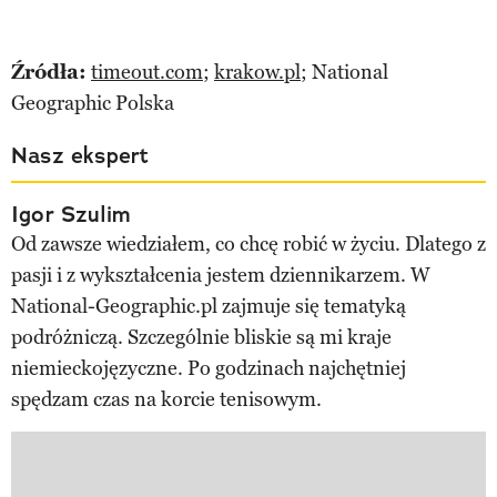
Źródła:
timeout.com
;
krakow.pl
; National
Geographic Polska
Nasz ekspert
Igor Szulim
Od zawsze wiedziałem, co chcę robić w życiu. Dlatego z
pasji i z wykształcenia jestem dziennikarzem. W
National-Geographic.pl zajmuje się tematyką
podróżniczą. Szczególnie bliskie są mi kraje
niemieckojęzyczne. Po godzinach najchętniej
spędzam czas na korcie tenisowym.