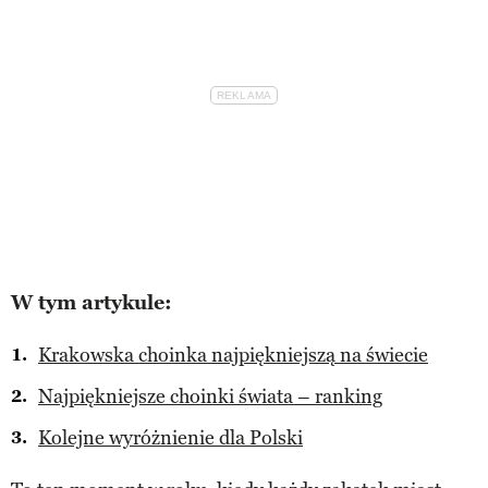
W tym artykule:
Krakowska choinka najpiękniejszą na świecie
Najpiękniejsze choinki świata – ranking
Kolejne wyróżnienie dla Polski