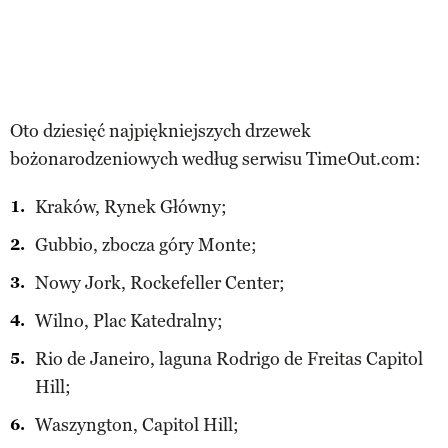
Oto dziesięć
najpiękniejszych drzewek
bożonarodzeniowych
według serwisu TimeOut.com:
Kraków, Rynek Główny;
Gubbio, zbocza góry Monte;
Nowy Jork, Rockefeller Center;
Wilno, Plac Katedralny;
Rio de Janeiro, laguna Rodrigo de Freitas Capitol
Hill;
Waszyngton, Capitol Hill;