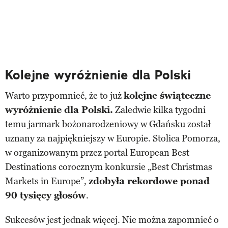
Kolejne wyróżnienie dla Polski
Warto przypomnieć, że to już
kolejne świąteczne
wyróżnienie dla Polski.
Zaledwie kilka tygodni
temu
jarmark bożonarodzeniowy w Gdańsku
został
uznany za najpiękniejszy w Europie. Stolica Pomorza,
w organizowanym przez portal European Best
Destinations corocznym konkursie „Best Christmas
Markets in Europe”,
zdobyła rekordowe ponad
90 tysięcy głosów
.
Sukcesów jest jednak więcej. Nie można zapomnieć o