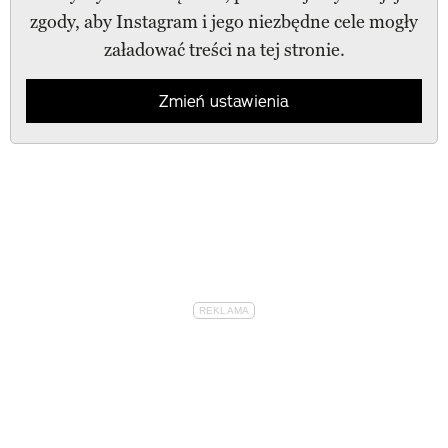
zgody, aby Instagram i jego niezbędne cele mogły
załadować treści na tej stronie.
Zmień ustawienia