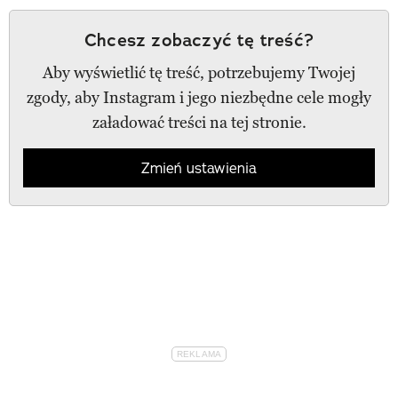
Chcesz zobaczyć tę treść?
Aby wyświetlić tę treść, potrzebujemy Twojej
zgody, aby Instagram i jego niezbędne cele mogły
załadować treści na tej stronie.
Zmień ustawienia