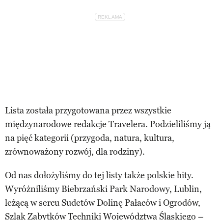
Lista została przygotowana przez wszystkie
międzynarodowe redakcje Travelera. Podzieliliśmy ją
na pięć kategorii (przygoda, natura, kultura,
zrównoważony rozwój, dla rodziny).
Od nas dołożyliśmy do tej listy także polskie hity.
Wyróżniliśmy Biebrzański Park Narodowy, Lublin,
leżącą w sercu Sudetów Dolinę Pałaców i Ogrodów,
Szlak Zabytków Techniki Województwa Śląskiego –