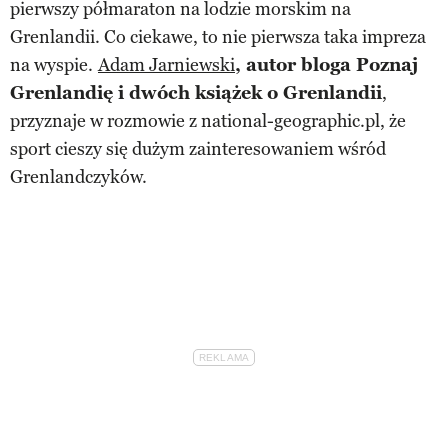
pierwszy półmaraton na lodzie morskim na
Grenlandii. Co ciekawe, to nie pierwsza taka impreza
na wyspie.
Adam Jarniewski
, autor bloga Poznaj
Grenlandię i dwóch książek o Grenlandii
,
przyznaje w rozmowie z national-geographic.pl, że
sport cieszy się dużym zainteresowaniem wśród
Grenlandczyków.