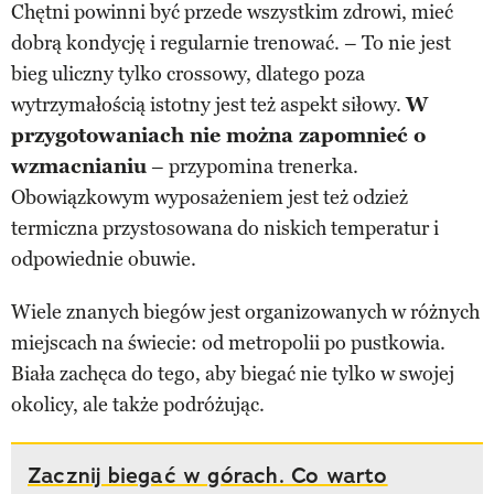
Chętni powinni być przede wszystkim zdrowi, mieć
dobrą kondycję i regularnie trenować. – To nie jest
bieg uliczny tylko crossowy, dlatego poza
wytrzymałością istotny jest też aspekt siłowy.
W
przygotowaniach nie można zapomnieć o
wzmacnianiu
– przypomina trenerka.
Obowiązkowym wyposażeniem jest też odzież
termiczna przystosowana do niskich temperatur i
odpowiednie obuwie.
Wiele znanych biegów jest organizowanych w różnych
miejscach na świecie: od metropolii po pustkowia.
Biała zachęca do tego, aby biegać nie tylko w swojej
okolicy, ale także podróżując.
Zacznij biegać w górach. Co warto