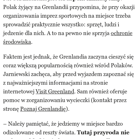
Polak żyjący na Grenlandii przypomina, że przy okazji
organizowania imprez sportowych na miejsce trzeba
sprowadzić praktycznie wszystko: sprzęt, ludzi i
jedzenie dla nich. A to na pewno nie sprzyja
ochronie
środowiska
.
Faktem jest jednak, że Grenlandia zaczyna cieszyć się
coraz większą popularnością również wśród Polaków.
Jarniewski zachęca, aby przed wyjazdem zapoznać się
z najważniejszymi informacjami na stronie
internetowej
Visit Greenland
. Sam również oferuje
pomoc w zorganizowaniu wycieczki (kontakt przez
stronę
Poznaj Grenlandię
).
– Należy pamiętać, że jedziemy w miejsce bardzo
odizolowane od reszty świata.
Tutaj przyroda nie