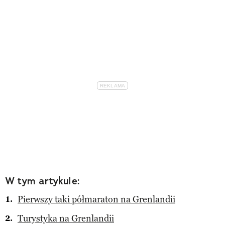
W tym artykule:
Pierwszy taki półmaraton na Grenlandii
Turystyka na Grenlandii