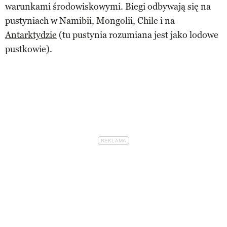
warunkami środowiskowymi. Biegi odbywają się na
pustyniach w Namibii, Mongolii, Chile i na
Antarktydzie
(tu pustynia rozumiana jest jako lodowe
pustkowie).