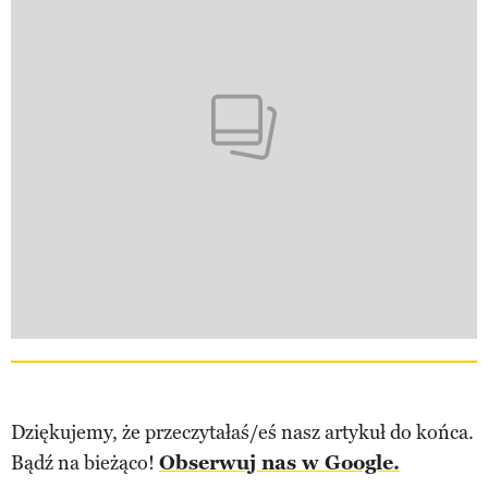
Dziękujemy, że przeczytałaś/eś nasz artykuł do końca.
Bądź na bieżąco!
Obserwuj nas w Google.