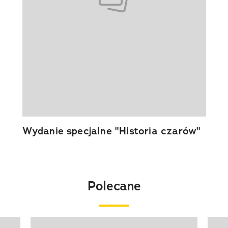
Wydanie specjalne "Historia czarów"
Polecane