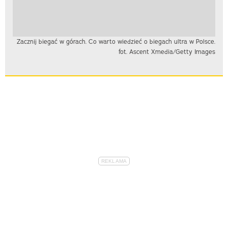
Zacznij biegać w górach. Co warto wiedzieć o biegach ultra w Polsce.
fot. Ascent Xmedia/Getty Images