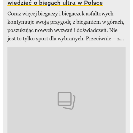
wiedzieć o biegach ultra w Polsce
Coraz więcej biegaczy i biegaczek asfaltowych
kontynuuje swoją przygodę z bieganiem w górach,
poszukując nowych wyzwań i doświadczeń. Nie
jest to tylko sport dla wybranych. Przeciwnie – z...