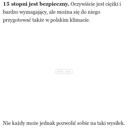
15 stopni jest bezpieczny.
Oczywiście jest ciężki i
bardzo wymagający, ale można się do niego
przygotować także w polskim klimacie.
Nie każdy może jednak pozwolić sobie na taki wysiłek.