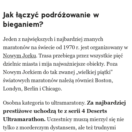
Jak łączyć podróżowanie w
bieganiem?
Jeden z największych i najbardziej znanych
maratonów na świecie od 1970 r. jest organizowany w
Nowym Jorku
. Trasa przebiega przez wszystkie pięć
dzielnic miasta i mija najważniejsze obiekty. Poza
Nowym Jorkiem do tak zwanej „wielkiej piątki”
światowych maratonów należą również Boston,
Londyn, Berlin i Chicago.
Osobna kategoria to ultramaratony.
Za najbardziej
prestiżowe uchodzą te z serii 4 Deserts
Ultramarathon.
Uczestnicy muszą mierzyć się nie
tylko z morderczym dystansem, ale też trudnymi