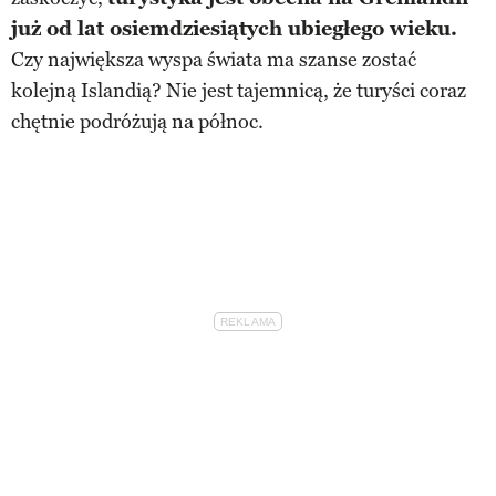
już od lat osiemdziesiątych ubiegłego wieku.
Czy największa wyspa świata ma szanse zostać
kolejną Islandią? Nie jest tajemnicą, że turyści coraz
chętnie podróżują na północ.