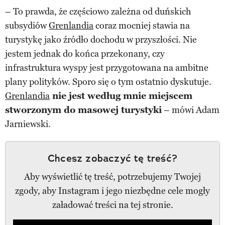
– To prawda, że częściowo zależna od duńskich
subsydiów
Grenlandia
coraz mocniej stawia na
turystykę jako źródło dochodu w przyszłości. Nie
jestem jednak do końca przekonany, czy
infrastruktura wyspy jest przygotowana na ambitne
plany polityków. Sporo się o tym ostatnio dyskutuje.
Grenlandia
nie jest według mnie miejscem
stworzonym do masowej turystyki
– mówi Adam
Jarniewski.
Chcesz zobaczyć tę treść?
Aby wyświetlić tę treść, potrzebujemy Twojej
zgody, aby Instagram i jego niezbędne cele mogły
załadować treści na tej stronie.