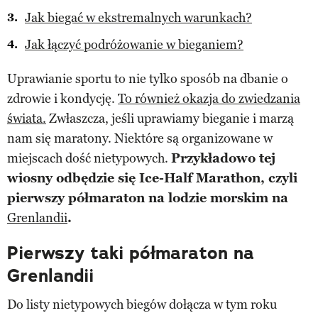
Jak biegać w ekstremalnych warunkach?
Jak łączyć podróżowanie w bieganiem?
Uprawianie sportu to nie tylko sposób na dbanie o
zdrowie i kondycję.
To również okazja do zwiedzania
świata.
Zwłaszcza, jeśli uprawiamy bieganie i marzą
nam się maratony. Niektóre są organizowane w
miejscach dość nietypowych.
Przykładowo tej
wiosny odbędzie się Ice-Half Marathon, czyli
pierwszy półmaraton na lodzie morskim na
Grenlandii
.
Pierwszy taki półmaraton na
Grenlandii
Do listy nietypowych biegów dołącza w tym roku