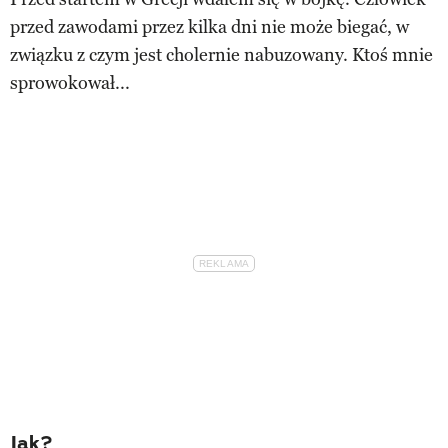
przed zawodami przez kilka dni nie może biegać, w
związku z czym jest cholernie nabuzowany. Ktoś mnie
sprowokował...
Jak?