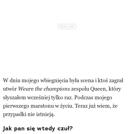
W dniu mojego wbiegnięcia była scena i ktoś zagrał
utwór
zespołu Queen, który
Weare the champions
słyszałem wcześniej tylko raz. Podczas mojego
pierwszego maratonu w życiu. Teraz już wiem, że
przypadki nie istnieją.
Jak pan się wtedy czuł?