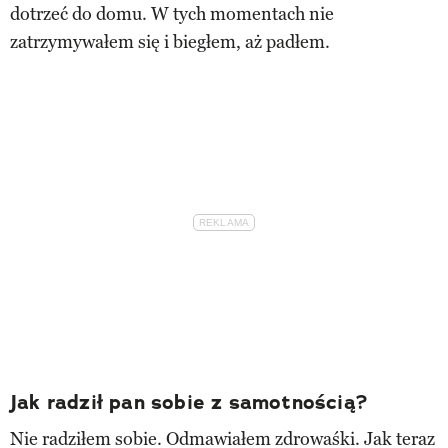
dotrzeć do domu. W tych momentach nie
zatrzymywałem się i biegłem, aż padłem.
Jak radził pan sobie z samotnością?
Nie radziłem sobie. Odmawiałem zdrowaśki. Jak teraz