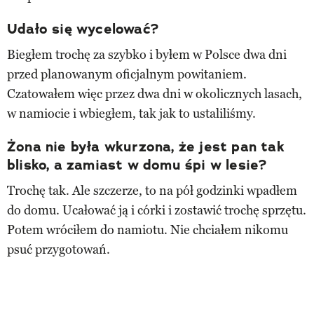
Udało się wycelować?
Biegłem trochę za szybko i byłem w Polsce dwa dni
przed planowanym oficjalnym powitaniem.
Czatowałem więc przez dwa dni w okolicznych lasach,
w namiocie i wbiegłem, tak jak to ustaliliśmy.
Żona nie była wkurzona, że jest pan tak
blisko, a zamiast w domu śpi w lesie?
Trochę tak. Ale szczerze, to na pół godzinki wpadłem
do domu. Ucałować ją i córki i zostawić trochę sprzętu.
Potem wróciłem do namiotu. Nie chciałem nikomu
psuć przygotowań.