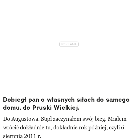
Dobiegł pan o własnych siłach do samego
domu, do Pruski Wielkiej.
Do Augustowa. Stąd zaczynałem swój bieg. Miałem
wrócić dokładnie tu, dokładnie rok później, czyli 6
sierpnia 2011 r.