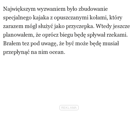
Największym wyzwaniem było zbudowanie
specjalnego kajaka z opuszczanymi kołami, który
zarazem mógł służyć jako przyczepka. Wtedy jeszcze
planowałem, że oprócz biegu będę spływał rzekami.
Brałem tez pod uwagę, że być może będę musiał
przepłynąć na nim ocean.