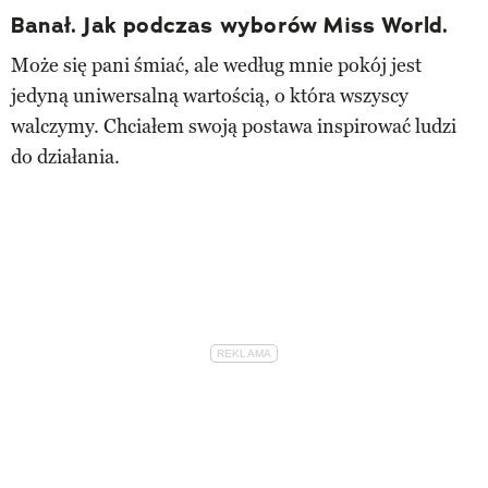
Banał. Jak podczas wyborów Miss World.
Może się pani śmiać, ale według mnie pokój jest
jedyną uniwersalną wartością, o która wszyscy
walczymy. Chciałem swoją postawa inspirować ludzi
do działania.