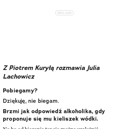
Z
Piotrem Kuryłą
rozmawia Julia
Lachowicz
Pobiegamy?
Dziękuję, nie biegam.
Brzmi jak odpowiedź alkoholika, gdy
proponuje się mu kieliszek wódki.