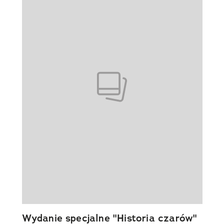
Wydanie specjalne "Historia czarów"