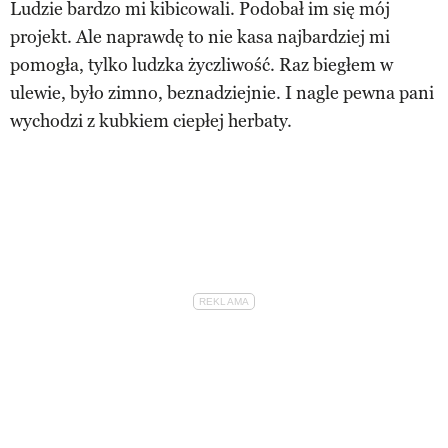
Ludzie bardzo mi kibicowali. Podobał im się mój
projekt. Ale naprawdę to nie kasa najbardziej mi
pomogła, tylko ludzka życzliwość. Raz biegłem w
ulewie, było zimno, beznadziejnie. I nagle pewna pani
wychodzi z kubkiem ciepłej herbaty.