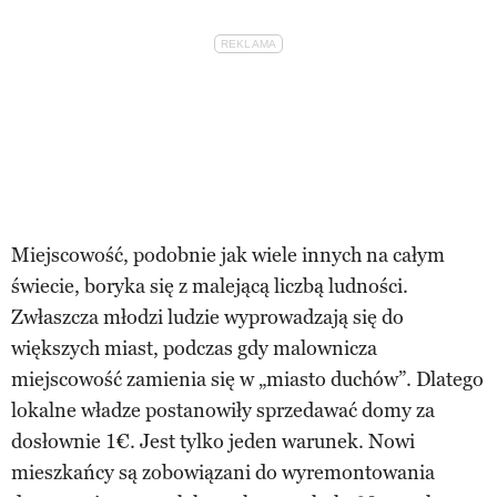
Miejscowość, podobnie jak wiele innych na całym
świecie, boryka się z malejącą liczbą ludności.
Zwłaszcza młodzi ludzie wyprowadzają się do
większych miast, podczas gdy malownicza
miejscowość zamienia się w „miasto duchów”. Dlatego
lokalne władze postanowiły sprzedawać domy za
dosłownie 1€. Jest tylko jeden warunek. Nowi
mieszkańcy są zobowiązani do wyremontowania