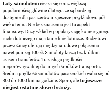
Loty samolotem
cieszą się coraz większą
popularnością głównie dlatego, że są bardziej
dostępne dla pasażerów niż jeszcze przykładowo pół
wieku temu. Nie bez znaczenia jest tu aspekt
finansowy. Duży wkład w popularyzację komercyjnego
ruchu lotniczego mają tanie linie lotnicze. Budżetowi
przewoźnicy oferują międzynarodowe połączenia
nawet poniżej 100 zł. Samoloty kuszą też krótkim
czasem transferów. To zasługa prędkości
nieporównywalnej do innych środków transportu.
Średnia prędkość samolotów pasażerskich waha się od
800 do 1000 km na godzinę. Sporo, ale
to jeszcze
nie jest ostatnie słowo branży
.