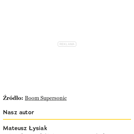
Źródło:
Boom Supersonic
Nasz autor
Mateusz Łysiak