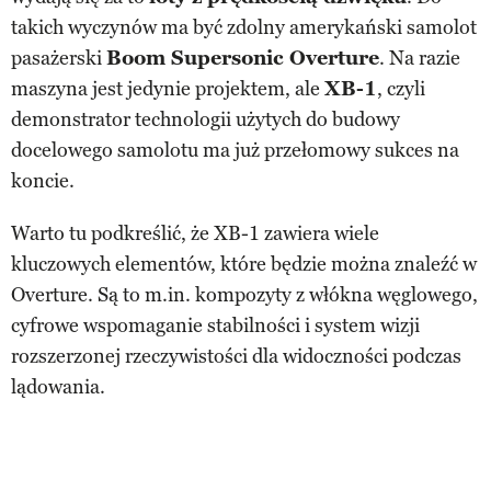
takich wyczynów ma być zdolny amerykański samolot
pasażerski
Boom Supersonic Overture
. Na razie
maszyna jest jedynie projektem, ale
XB-1
, czyli
demonstrator technologii użytych do budowy
docelowego samolotu ma już przełomowy sukces na
koncie.
Warto tu podkreślić, że XB-1 zawiera wiele
kluczowych elementów, które będzie można znaleźć w
Overture. Są to m.in. kompozyty z włókna węglowego,
cyfrowe wspomaganie stabilności i system wizji
rozszerzonej rzeczywistości dla widoczności podczas
lądowania.