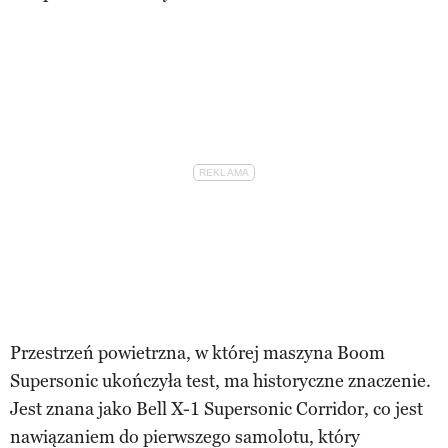
Przestrzeń powietrzna, w której maszyna Boom
Supersonic ukończyła test, ma historyczne znaczenie.
Jest znana jako Bell X-1 Supersonic Corridor, co jest
nawiązaniem do pierwszego samolotu, który