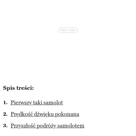
Spis treści:
Pierwszy taki samolot
Prędkość dźwięku pokonana
Przyszłość podróży samolotem