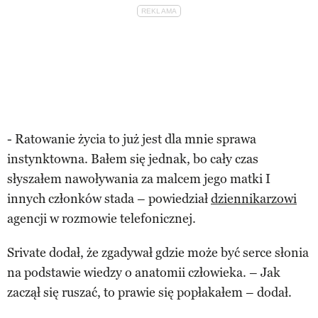
- Ratowanie życia to już jest dla mnie sprawa
instynktowna. Bałem się jednak, bo cały czas
słyszałem nawoływania za malcem jego matki I
innych członków stada – powiedział
dziennikarzowi
agencji w rozmowie telefonicznej.
Srivate dodał, że zgadywał gdzie może być serce słonia
na podstawie wiedzy o anatomii człowieka. – Jak
zaczął się ruszać, to prawie się popłakałem – dodał.