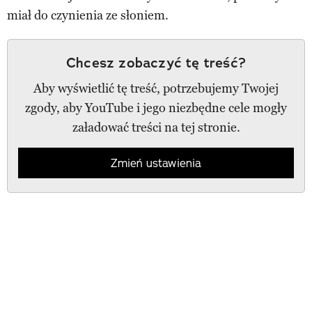
miał do czynienia ze słoniem.
Chcesz zobaczyć tę treść?
Aby wyświetlić tę treść, potrzebujemy Twojej
zgody, aby YouTube i jego niezbędne cele mogły
załadować treści na tej stronie.
Zmień ustawienia