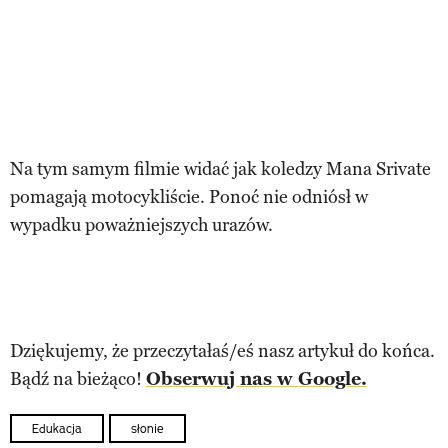
Na tym samym filmie widać jak koledzy Mana Srivate
pomagają motocykliście. Ponoć nie odniósł w
wypadku poważniejszych urazów.
Dziękujemy, że przeczytałaś/eś nasz artykuł do końca.
Bądź na bieżąco!
Obserwuj nas w Google.
Edukacja
słonie