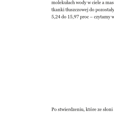
molekułach wody w ciele a mas
tkanki tłuszczowej do pozostał
5,24 do 15,97 proc – czytamy 
Po stwierdzeniu, które ze słoni