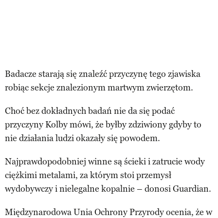
Badacze starają się znaleźć przyczynę tego zjawiska
robiąc sekcje znalezionym martwym zwierzętom.
Choć bez dokładnych badań nie da się podać
przyczyny Kolby mówi, że byłby zdziwiony gdyby to
nie działania ludzi okazały się powodem.
Najprawdopodobniej winne są ścieki i zatrucie wody
ciężkimi metalami, za którym stoi przemysł
wydobywczy i nielegalne kopalnie – donosi Guardian.
Międzynarodowa Unia Ochrony Przyrody ocenia, że w