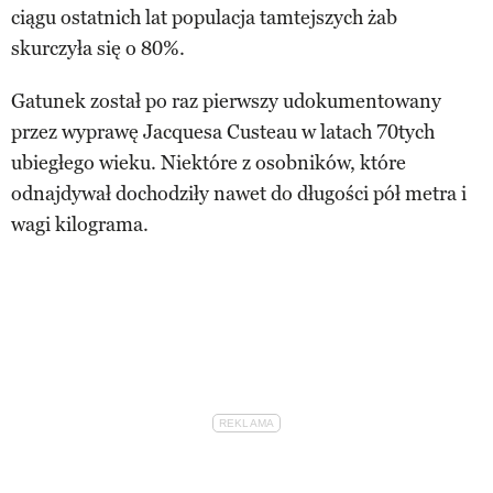
ciągu ostatnich lat populacja tamtejszych żab
skurczyła się o 80%.
Gatunek został po raz pierwszy udokumentowany
przez wyprawę Jacquesa Custeau w latach 70tych
ubiegłego wieku. Niektóre z osobników, które
odnajdywał dochodziły nawet do długości pół metra i
wagi kilograma.