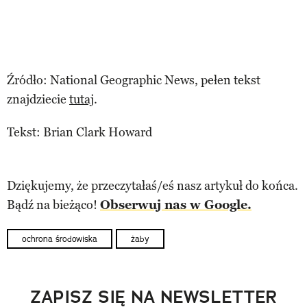
Źródło: National Geographic News, pełen tekst
znajdziecie
tutaj
.
Tekst: Brian Clark Howard
Dziękujemy, że przeczytałaś/eś nasz artykuł do końca.
Bądź na bieżąco!
Obserwuj nas w Google.
ochrona środowiska
żaby
ZAPISZ SIĘ NA NEWSLETTER