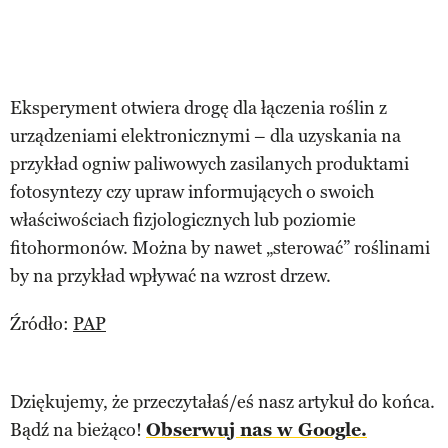
Eksperyment otwiera drogę dla łączenia roślin z
urządzeniami elektronicznymi – dla uzyskania na
przykład ogniw paliwowych zasilanych produktami
fotosyntezy czy upraw informujących o swoich
właściwościach fizjologicznych lub poziomie
fitohormonów. Można by nawet „sterować” roślinami
by na przykład wpływać na wzrost drzew.
Źródło:
PAP
Dziękujemy, że przeczytałaś/eś nasz artykuł do końca.
Bądź na bieżąco!
Obserwuj nas w Google.