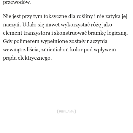
przewodów.
Nie jest przy tym toksyczne dla rośliny i nie zatyka jej
naczyń. Udało się nawet wykorzystać różę jako
element tranzystora i skonstruować bramkę logiczną.
Gdy polimerem wypełnione zostały naczynia
wewnątrz liścia, zmieniał on kolor pod wpływem
prądu elektrycznego.