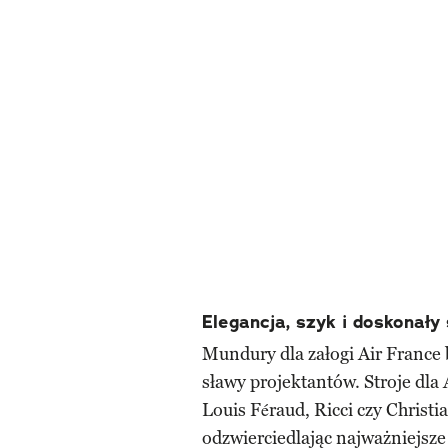
Elegancja, szyk i doskonały 
Mundury dla załogi Air France 
sławy projektantów. Stroje dla 
Louis Féraud, Ricci czy Christia
odzwierciedlając najważniejsze 