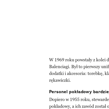
W 1969 roku powstały z kolei d
Balenciagi. Był to pierwszy uni
dodatki i akcesoria: torebkę, 
rękawiczki.
Personel pokładowy bardzie
Dopiero w 1955 roku, stewardes
pokładowy, a ich zawód został 