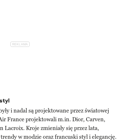
styl
były i nadal są projektowane przez światowej
Air France projektowali m.in. Dior, Carven,
n Lacroix. Kroje zmieniały się przez lata,
trendy w modzie oraz francuski styl i elegancję.