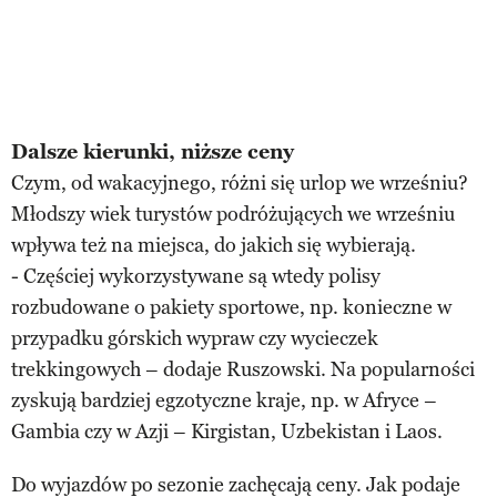
Dalsze kierunki, niższe ceny
Czym, od wakacyjnego, różni się urlop we wrześniu?
Młodszy wiek turystów podróżujących we wrześniu
wpływa też na miejsca, do jakich się wybierają.
- Częściej wykorzystywane są wtedy polisy
rozbudowane o pakiety sportowe, np. konieczne w
przypadku górskich wypraw czy wycieczek
trekkingowych – dodaje Ruszowski. Na popularności
zyskują bardziej egzotyczne kraje, np. w Afryce –
Gambia czy w Azji – Kirgistan, Uzbekistan i Laos.
Do wyjazdów po sezonie zachęcają ceny. Jak podaje