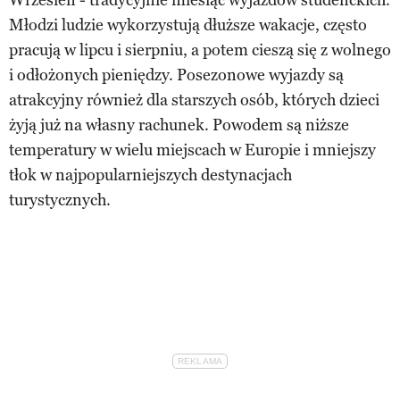
Młodzi ludzie wykorzystują dłuższe wakacje, często
pracują w lipcu i sierpniu, a potem cieszą się z wolnego
i odłożonych pieniędzy. Posezonowe wyjazdy są
atrakcyjny również dla starszych osób, których dzieci
żyją już na własny rachunek. Powodem są niższe
temperatury w wielu miejscach w Europie i mniejszy
tłok w najpopularniejszych destynacjach
turystycznych.