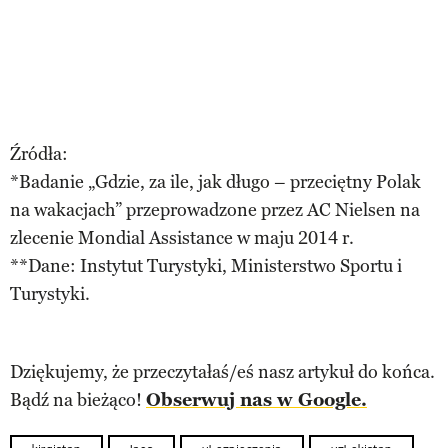
Źródła:
*Badanie „Gdzie, za ile, jak długo – przeciętny Polak
na wakacjach” przeprowadzone przez AC Nielsen na
zlecenie Mondial Assistance w maju 2014 r.
**Dane: Instytut Turystyki, Ministerstwo Sportu i
Turystyki.
Dziękujemy, że przeczytałaś/eś nasz artykuł do końca.
Bądź na bieżąco!
Obserwuj nas w Google.