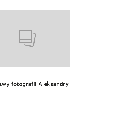
wy fotografii Aleksandry