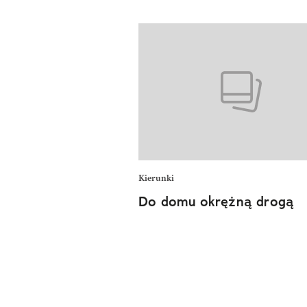
Kierunki
Do domu okrężną drogą