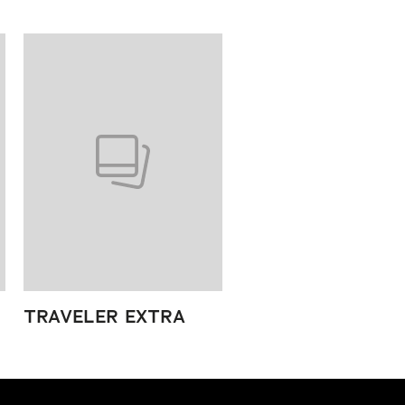
TRAVELER EXTRA