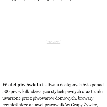
W alei piw świata
festiwalu dostępnych było ponad
500 piw w kilkudziesięciu stylach piwnych oraz trunki
uwarzone przez piwowarów domowych, browary
rzemieślnicze a nawet pracowników Grupy Żywiec,