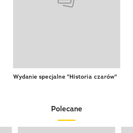
Wydanie specjalne "Historia czarów"
Polecane