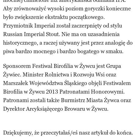
Aby zrównoważyć wysoki poziom goryczki konieczne
było zwiększenie ekstraktu początkowego.
Przymiotnik Imperial został zaczerpnięty od stylu
Russian Imperial Stout. Nie ma on uzasadnienia
historycznego, a raczej używany jest przez analogię do
piwa bardzo mocnego i bardzo bogatego w smaku.
Sponsorem Festiwal Birofilia w Żywcu jest Grupa
Żywiec. Minister Rolnictwa i Rozwoju Wsi oraz
Marszałek Województwa Śląskiego objęli Festiwalem
Birofilia w Żywcu 2013 Patronatami Honorowymi.
Patronami zostali także Burmistrz Miasta Żywca oraz
Dyrektor Arcyksiążęcego Browaru w Żywcu.
Dziękujemy, że przeczytałaś/eś nasz artykuł do końca.