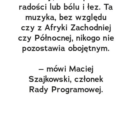
radości lub bólu i łez. Ta
muzyka, bez względu
czy z Afryki Zachodniej
czy Północnej, nikogo nie
pozostawia obojętnym.
– mówi Maciej
Szajkowski, członek
Rady Programowej.