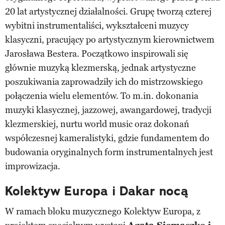
20 lat artystycznej działalności. Grupę tworzą czterej
wybitni instrumentaliści, wykształceni muzycy
klasyczni, pracujący po artystycznym kierownictwem
Jarosława Bestera. Początkowo inspirowali się
głównie muzyką klezmerską, jednak artystyczne
poszukiwania zaprowadziły ich do mistrzowskiego
połączenia wielu elementów. To m.in. dokonania
muzyki klasycznej, jazzowej, awangardowej, tradycji
klezmerskiej, nurtu world music oraz dokonań
współczesnej kameralistyki, gdzie fundamentem do
budowania oryginalnych form instrumentalnych jest
improwizacja.
Kolektyw Europa i Dakar nocą
W ramach bloku muzycznego Kolektyw Europa, z