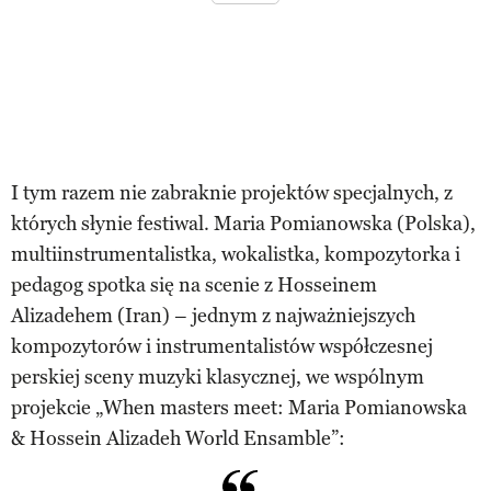
I tym razem nie zabraknie projektów specjalnych, z
których słynie festiwal. Maria Pomianowska (Polska),
multiinstrumentalistka, wokalistka, kompozytorka i
pedagog spotka się na scenie z Hosseinem
Alizadehem (Iran) – jednym z najważniejszych
kompozytorów i instrumentalistów współczesnej
perskiej sceny muzyki klasycznej, we wspólnym
projekcie „When masters meet: Maria Pomianowska
& Hossein Alizadeh World Ensamble”: