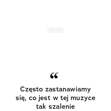
Często zastanawiamy
się, co jest w tej muzyce
tak szalenie