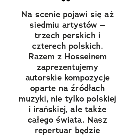
Na scenie pojawi się aż
siedmiu artystów –
trzech perskich i
czterech polskich.
Razem z Hosseinem
zaprezentujemy
autorskie kompozycje
oparte na źródłach
muzyki, nie tylko polskiej
i irańskiej, ale także
całego świata. Nasz
repertuar będzie