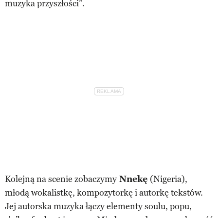
muzyka przyszłości”.
Kolejną na scenie zobaczymy
Nnekę
(Nigeria),
młodą wokalistkę, kompozytorkę i autorkę tekstów.
Jej autorska muzyka łączy elementy soulu, popu,