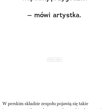
– mówi artystka.
W perskim składzie zespołu pojawią się takie