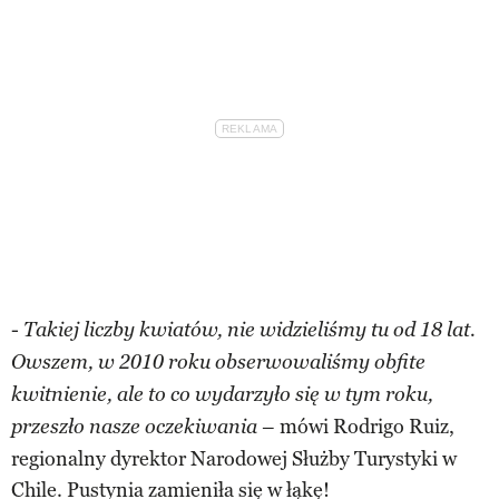
-
Takiej liczby kwiatów, nie widzieliśmy tu od 18 lat.
Owszem, w 2010 roku obserwowaliśmy obfite
kwitnienie, ale to co wydarzyło się w tym roku,
– mówi Rodrigo Ruiz,
przeszło nasze oczekiwania
regionalny dyrektor Narodowej Służby Turystyki w
Chile. Pustynia zamieniła się w łąkę!