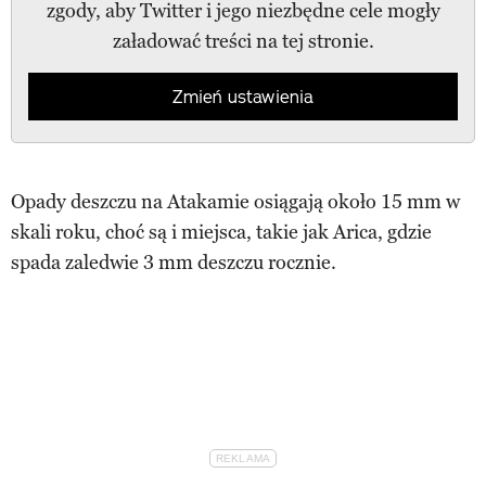
zgody, aby Twitter i jego niezbędne cele mogły
załadować treści na tej stronie.
Zmień ustawienia
Opady deszczu na Atakamie osiągają około 15 mm w
skali roku, choć są i miejsca, takie jak Arica, gdzie
spada zaledwie 3 mm deszczu rocznie.