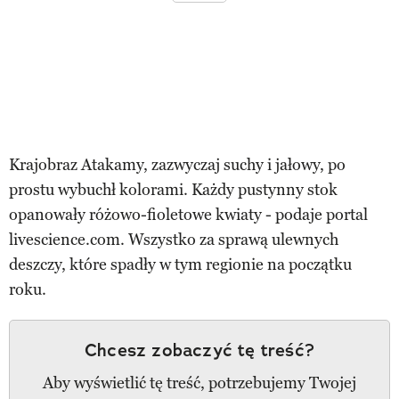
Krajobraz Atakamy, zazwyczaj suchy i jałowy, po
prostu wybuchł kolorami. Każdy pustynny stok
opanowały różowo-fioletowe kwiaty - podaje portal
livescience.com. Wszystko za sprawą ulewnych
deszczy, które spadły w tym regionie na początku
roku.
Chcesz zobaczyć tę treść?
Aby wyświetlić tę treść, potrzebujemy Twojej