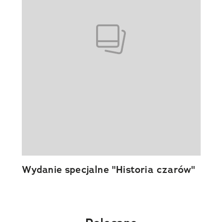
Wydanie specjalne "Historia czarów"