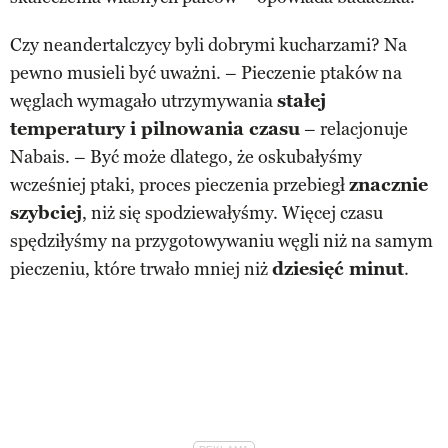
Czy neandertalczycy byli dobrymi kucharzami? Na
pewno musieli być uważni. – Pieczenie ptaków na
węglach wymagało utrzymywania
stałej
temperatury i pilnowania czasu
– relacjonuje
Nabais. – Być może dlatego, że oskubałyśmy
wcześniej ptaki, proces pieczenia przebiegł
znacznie
szybciej
, niż się spodziewałyśmy. Więcej czasu
spędziłyśmy na przygotowywaniu węgli niż na samym
pieczeniu, które trwało mniej niż
dziesięć minut
.