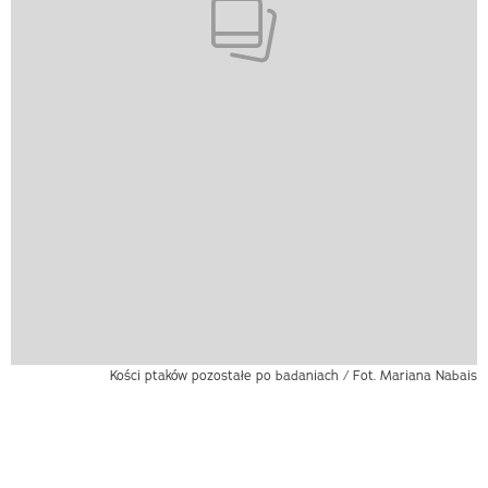
Kości ptaków pozostałe po badaniach / Fot. Mariana Nabais