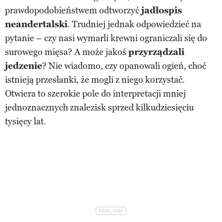
prawdopodobieństwem odtworzyć
jadłospis
neandertalski
. Trudniej jednak odpowiedzieć na
pytanie – czy nasi wymarli krewni ograniczali się do
surowego mięsa? A może jakoś
przyrządzali
jedzenie
? Nie wiadomo, czy opanowali ogień, choć
istnieją przesłanki, że mogli z niego korzystać.
Otwiera to szerokie pole do interpretacji mniej
jednoznacznych znalezisk sprzed kilkudziesięciu
tysięcy lat.