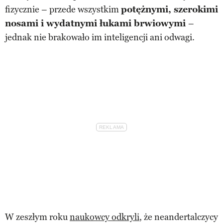
fizycznie – przede wszystkim
potężnymi, szerokimi
nosami i wydatnymi łukami brwiowymi
–
jednak nie brakowało im inteligencji ani odwagi.
W zeszłym roku
naukowcy odkryli
, że neandertalczycy