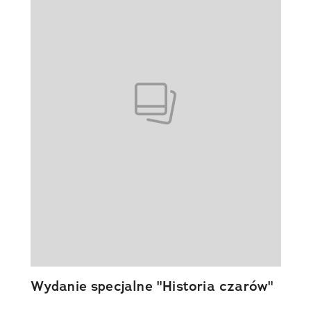
Wydanie specjalne "Historia czarów"