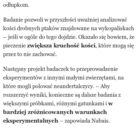
odłupkom.
Badanie pozwoli w przyszłości uważniej analizować
kości drobnych ptaków znajdowane na wykopaliskach
– jeśli w ogóle do tego dojdzie. Okazało się bowiem, że
pieczenie
zwiększa kruchość kości
, które mogą się
przez to nie zachować.
Następny projekt badaczek to przeprowadzenie
eksperymentów z innymi małymi zwierzętami, na
które mogli polować neandertalczycy. – Aby
rozszerzyć wyniki, konieczne są dalsze badania z
większymi próbkami, różnymi gatunkami i
w
bardziej zróżnicowanych warunkach
eksperymentalnych
– zapowiada Nabais.