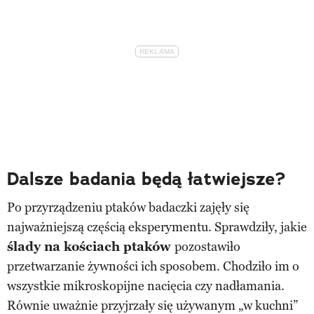
Dalsze badania będą łatwiejsze?
Po przyrządzeniu ptaków badaczki zajęły się
najważniejszą częścią eksperymentu. Sprawdziły, jakie
ślady na kościach ptaków
pozostawiło
przetwarzanie żywności ich sposobem. Chodziło im o
wszystkie mikroskopijne nacięcia czy nadłamania.
Równie uważnie przyjrzały się używanym „w kuchni”