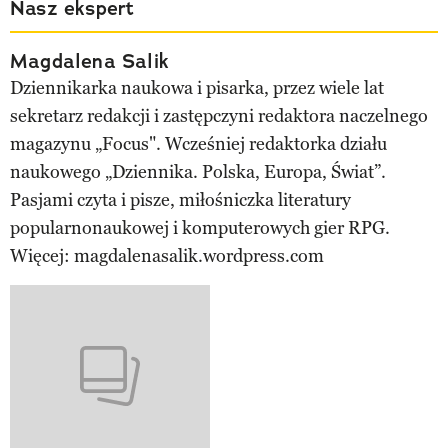
Nasz ekspert
Magdalena Salik
Dziennikarka naukowa i pisarka, przez wiele lat
sekretarz redakcji i zastępczyni redaktora naczelnego
magazynu „Focus". Wcześniej redaktorka działu
naukowego „Dziennika. Polska, Europa, Świat”.
Pasjami czyta i pisze, miłośniczka literatury
popularnonaukowej i komputerowych gier RPG.
Więcej: magdalenasalik.wordpress.com