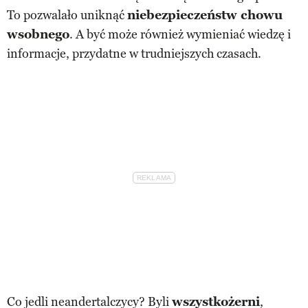
To pozwalało uniknąć
niebezpieczeństw chowu
wsobnego
. A być może również wymieniać wiedzę i
informacje, przydatne w trudniejszych czasach.
Co jedli neandertalczycy? Byli
wszystkożerni
,