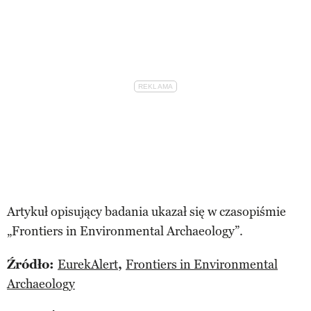
Artykuł opisujący badania ukazał się w czasopiśmie
„Frontiers in Environmental Archaeology”.
Źródło:
EurekAlert
,
Frontiers in Environmental
Archaeology