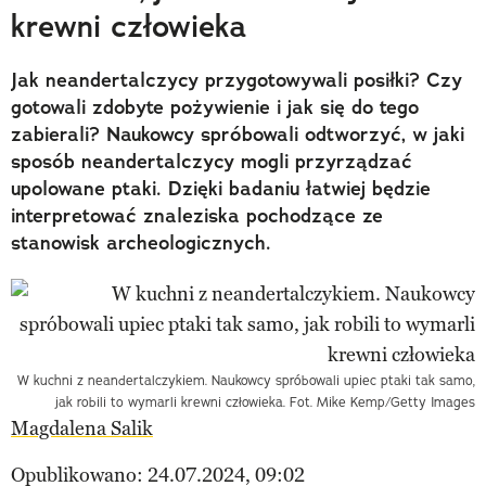
krewni człowieka
Jak neandertalczycy przygotowywali posiłki? Czy
gotowali zdobyte pożywienie i jak się do tego
zabierali? Naukowcy spróbowali odtworzyć, w jaki
sposób neandertalczycy mogli przyrządzać
upolowane ptaki. Dzięki badaniu łatwiej będzie
interpretować znaleziska pochodzące ze
stanowisk archeologicznych.
W kuchni z neandertalczykiem. Naukowcy spróbowali upiec ptaki tak samo,
jak robili to wymarli krewni człowieka. Fot. Mike Kemp/Getty Images
Magdalena Salik
Opublikowano: 24.07.2024, 09:02