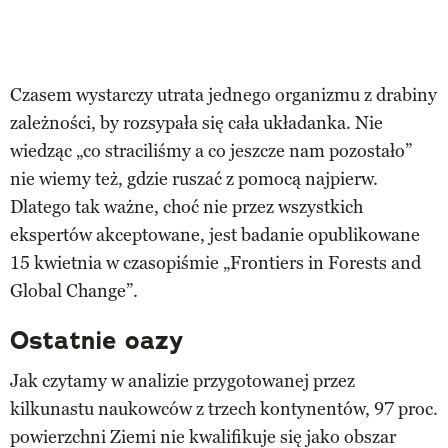
Czasem wystarczy utrata jednego organizmu z drabiny
zależności, by rozsypała się cała układanka. Nie
wiedząc „co straciliśmy a co jeszcze nam pozostało”
nie wiemy też, gdzie ruszać z pomocą najpierw.
Dlatego tak ważne, choć nie przez wszystkich
ekspertów akceptowane, jest badanie opublikowane
15 kwietnia w czasopiśmie „Frontiers in Forests and
Global Change”.
Ostatnie oazy
Jak czytamy w analizie przygotowanej przez
kilkunastu naukowców z trzech kontynentów, 97 proc.
powierzchni Ziemi nie kwalifikuje się jako obszar