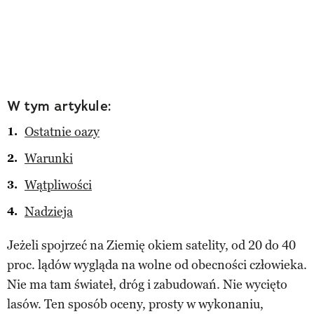
W tym artykule:
Ostatnie oazy
Warunki
Wątpliwości
Nadzieja
Jeżeli spojrzeć na Ziemię okiem satelity, od 20 do 40
proc. lądów wygląda na wolne od obecności człowieka.
Nie ma tam świateł, dróg i zabudowań. Nie wycięto
lasów. Ten sposób oceny, prosty w wykonaniu,