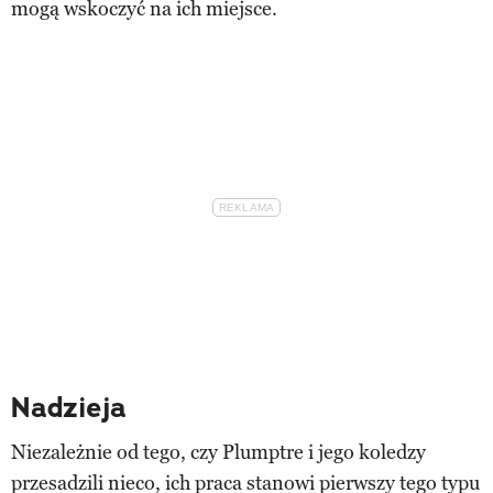
mogą wskoczyć na ich miejsce.
Nadzieja
Niezależnie od tego, czy Plumptre i jego koledzy
przesadzili nieco, ich praca stanowi pierwszy tego typu