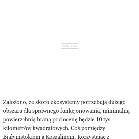
Założono, że skoro ekosystemy potrzebują dużego
obszaru dla sprawnego funkcjonowania, minimalną
powierzchnią braną pod ocenę będzie 10 tys.
kilometrów kwadratowych. Coś pomiędzy
Białymstokiem a Koszalinem. Korzystając z