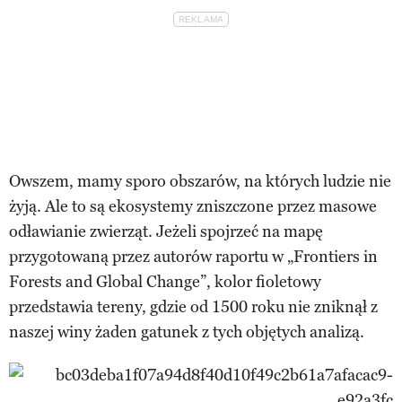
Owszem, mamy sporo obszarów, na których ludzie nie
żyją. Ale to są ekosystemy zniszczone przez masowe
odławianie zwierząt. Jeżeli spojrzeć na mapę
przygotowaną przez autorów raportu w „Frontiers in
Forests and Global Change”, kolor fioletowy
przedstawia tereny, gdzie od 1500 roku nie zniknął z
naszej winy żaden gatunek z tych objętych analizą.