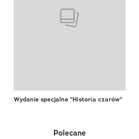
Wydanie specjalne "Historia czarów"
Polecane