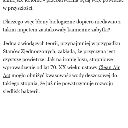
w przyszłości.
Dlaczego więc błony biologiczne dopiero niedawno z
takim impetem zaatakowały kamienne zabytki?
Jedna z wiodących teorii, przynajmniej w przypadku
Stanów Zjednoczonych, zakłada, że przyczyną jest
czystsze powietrze. Jak na ironię losu, stopniowe
wprowadzenie od lat 70. XX wieku ustawy
Clean Air
Act
mogło obniżyć kwasowość wody deszczowej do
takiego stopnia, że już nie powstrzymuje rozwoju
siedlisk bakterii.