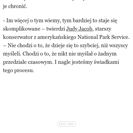
je chronić.
- Im więcej o tym wiemy, tym bardziej to staje się
skomplikowane – twierdzi
Judy Jacob
, starszy
konserwator z amerykańskiego National Park Service.
– Nie chodzi o to, że dzieje się to szybciej, niż wszyscy
myśleli. Chodzi o to, że nikt nie myślał o żadnym
przedziale czasowym. I nagle jesteśmy świadkami
tego procesu.