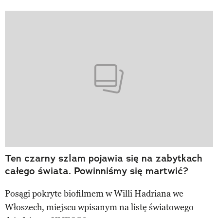
Ten czarny szlam pojawia się na zabytkach
całego świata. Powinniśmy się martwić?
Posągi pokryte biofilmem w Willi Hadriana we
Włoszech, miejscu wpisanym na listę światowego