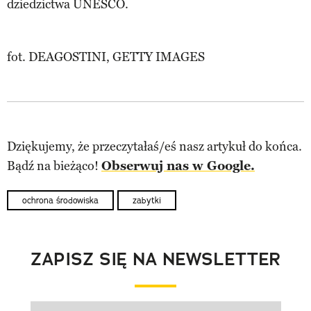
dziedzictwa UNESCO.
fot. DEAGOSTINI, GETTY IMAGES
Dziękujemy, że przeczytałaś/eś nasz artykuł do końca.
Bądź na bieżąco!
Obserwuj nas w Google.
ochrona środowiska
zabytki
ZAPISZ SIĘ NA NEWSLETTER