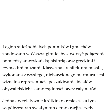
Legion śnieżnobiałych pomników i gmachów
zbudowano w Waszyngtonie, by stworzyć połączenie
pomiędzy amerykańską historią oraz greckimi i
rzymskimi muzami. Klasyczna architektura miasta,
wykonana z czystego, niebarwionego marmuru, jest
wizualną reprezentacją poszukiwania ideałów
obywatelskich i samorządności przez cały naród.
Jednak w relatywnie krótkim okresie czasu tym
współczesnym świątyniom demokracji zaczęły