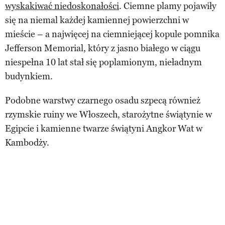
wyskakiwać niedoskonałości
. Ciemne plamy pojawiły
się na niemal każdej kamiennej powierzchni w
mieście – a najwięcej na ciemniejącej kopule pomnika
Jefferson Memorial, który z jasno białego w ciągu
niespełna 10 lat stał się poplamionym, nieładnym
budynkiem.
Podobne warstwy czarnego osadu szpecą również
rzymskie ruiny we Włoszech, starożytne świątynie w
Egipcie i kamienne twarze świątyni Angkor Wat w
Kambodży.