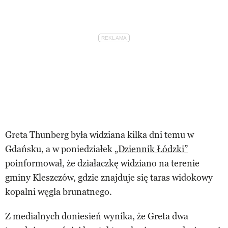
Greta Thunberg była widziana kilka dni temu w
Gdańsku, a w poniedziałek
„Dziennik Łódzki”
poinformował, że działaczkę widziano na terenie
gminy Kleszczów, gdzie znajduje się taras widokowy
kopalni węgla brunatnego.
Z medialnych doniesień wynika, że Greta dwa