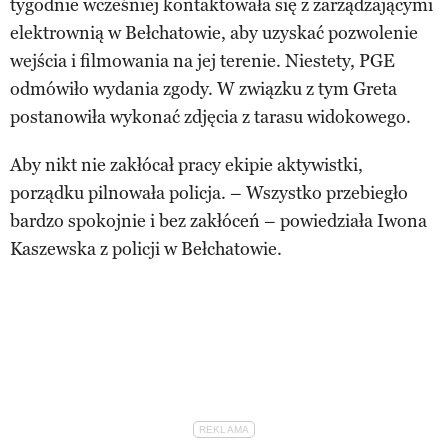
tygodnie wcześniej kontaktowała się z zarządzającymi
elektrownią w Bełchatowie, aby uzyskać pozwolenie
wejścia i filmowania na jej terenie. Niestety, PGE
odmówiło wydania zgody. W związku z tym Greta
postanowiła wykonać zdjęcia z tarasu widokowego.
Aby nikt nie zakłócał pracy ekipie aktywistki,
porządku pilnowała policja. – Wszystko przebiegło
bardzo spokojnie i bez zakłóceń – powiedziała Iwona
Kaszewska z policji w Bełchatowie.