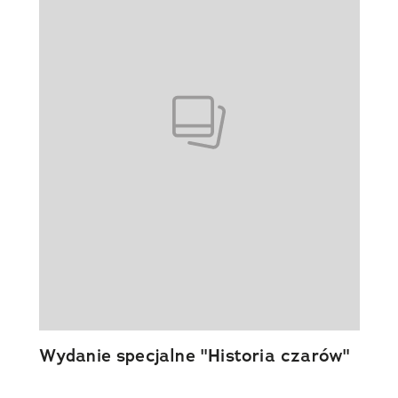
Wydanie specjalne "Historia czarów"