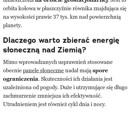
orbita kołowa w płaszczyźnie równika znajdująca się
na wysokości prawie 37 tys. km nad powierzchnią
planety.
Dlaczego warto zbierać energię
słoneczną nad Ziemią?
Mimo wprowadzanych usprawnień stosowane
obecnie
panele słoneczne
nadal mają
spore
ograniczenia
. Skuteczności ich działania jest
uzależniona od pogody. Duże i utrzymujące się długo
zachmurzenie zmniejsza ich efektywność.
Utrudnieniem jest również cykl dnia i nocy.