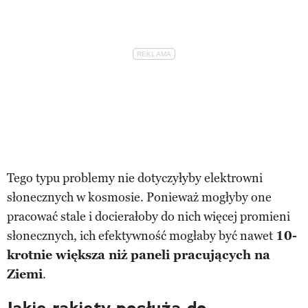
Tego typu problemy nie dotyczyłyby elektrowni
słonecznych w kosmosie. Ponieważ mogłyby one
pracować stale i docierałoby do nich więcej promieni
słonecznych, ich efektywność mogłaby być nawet
10-
krotnie większa niż paneli pracujących na
Ziemi
.