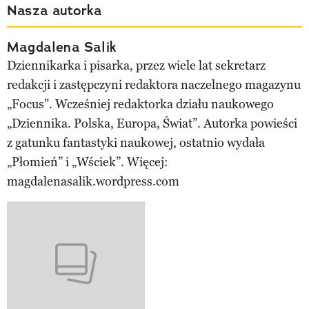
Nasza autorka
Magdalena Salik
Dziennikarka i pisarka, przez wiele lat sekretarz
redakcji i zastępczyni redaktora naczelnego magazynu
„Focus". Wcześniej redaktorka działu naukowego
„Dziennika. Polska, Europa, Świat”. Autorka powieści
z gatunku fantastyki naukowej, ostatnio wydała
„Płomień” i „Wściek”. Więcej:
magdalenasalik.wordpress.com