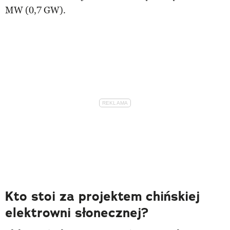
MW (0,7 GW).
Kto stoi za projektem chińskiej
elektrowni słonecznej?