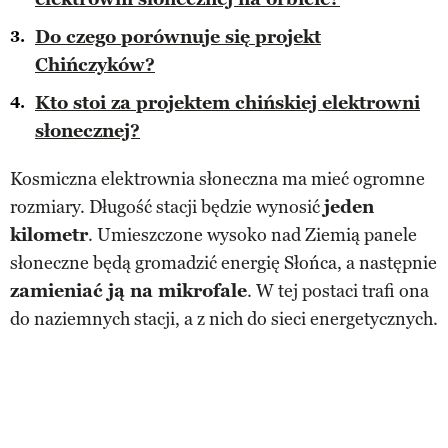
Do czego porównuje się projekt
Chińczyków?
Kto stoi za projektem chińskiej elektrowni
słonecznej?
Kosmiczna elektrownia słoneczna ma mieć ogromne
rozmiary. Długość stacji będzie wynosić
jeden
kilometr
. Umieszczone wysoko nad Ziemią panele
słoneczne będą gromadzić energię Słońca, a następnie
zamieniać ją na mikrofale
. W tej postaci trafi ona
do naziemnych stacji, a z nich do sieci energetycznych.