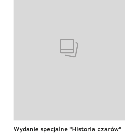
Wydanie specjalne "Historia czarów"