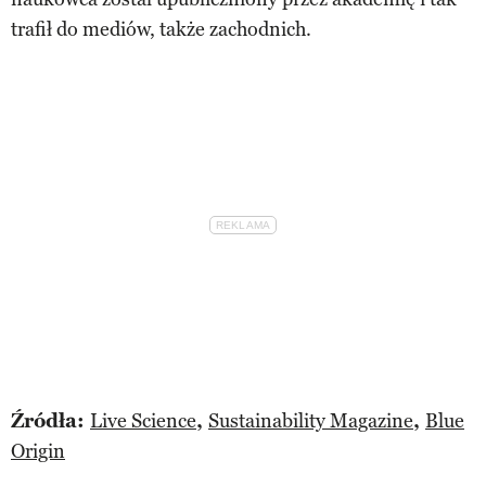
trafił do mediów, także zachodnich.
Źródła:
Live Science
,
Sustainability Magazine
,
Blue
Origin