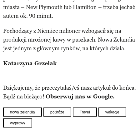
miasta – New Plymouth lub Hamilton – trzeba jechać
autem ok. 90 minut.
Pochodzący z Niemiec milioner wzbogacił się na
produkcji mrożonej kawy w puszkach. Nowa Zelandia
jest jednym z głównym rynków, na których działa.
Katarzyna Grzelak
Dziękujemy, że przeczytałaś/eś nasz artykuł do końca.
Bądź na bieżąco!
Obserwuj nas w Google.
nowa zelandia
podróże
Travel
wakacje
wyprawy