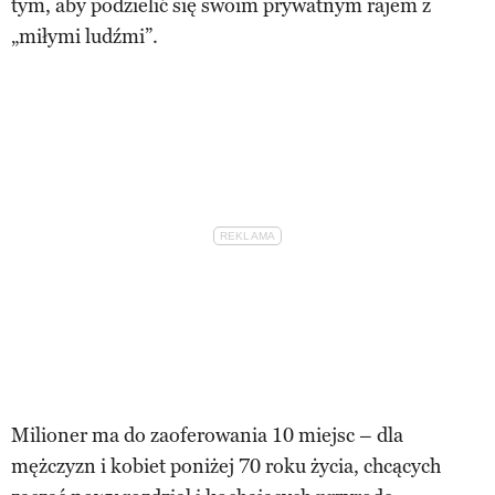
tym, aby podzielić się swoim prywatnym rajem z
„miłymi ludźmi”.
Milioner ma do zaoferowania 10 miejsc – dla
mężczyzn i kobiet poniżej 70 roku życia, chcących