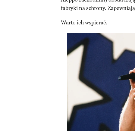
fabryki na schrony. Zapewniaj
Warto ich wspierać.