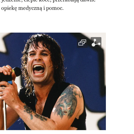
ą opiekę medyczną i pomoc.