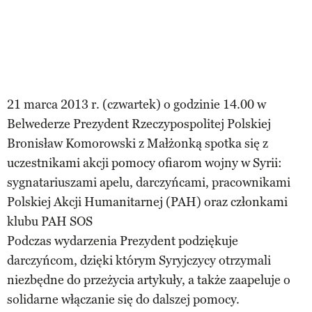
21 marca 2013 r. (czwartek) o godzinie 14.00 w
Belwederze Prezydent Rzeczypospolitej Polskiej
Bronisław Komorowski z Małżonką spotka się z
uczestnikami akcji pomocy ofiarom wojny w Syrii:
sygnatariuszami apelu, darczyńcami, pracownikami
Polskiej Akcji Humanitarnej (PAH) oraz członkami
klubu PAH SOS
Podczas wydarzenia Prezydent podziękuje
darczyńcom, dzięki którym Syryjczycy otrzymali
niezbędne do przeżycia artykuły, a także zaapeluje o
solidarne włączanie się do dalszej pomocy.