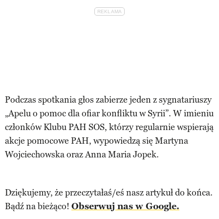
Podczas spotkania głos zabierze jeden z sygnatariuszy
„Apelu o pomoc dla ofiar konfliktu w Syrii”. W imieniu
członków Klubu PAH SOS, którzy regularnie wspierają
akcje pomocowe PAH, wypowiedzą się Martyna
Wojciechowska oraz Anna Maria Jopek.
Dziękujemy, że przeczytałaś/eś nasz artykuł do końca.
Bądź na bieżąco!
Obserwuj nas w Google.