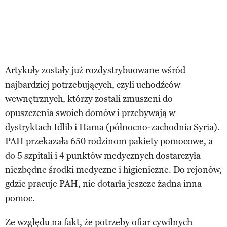
Artykuły zostały już rozdystrybuowane wśród
najbardziej potrzebujących, czyli uchodźców
wewnętrznych, którzy zostali zmuszeni do
opuszczenia swoich domów i przebywają w
dystryktach Idlib i Hama (północno-zachodnia Syria).
PAH przekazała 650 rodzinom pakiety pomocowe, a
do 5 szpitali i 4 punktów medycznych dostarczyła
niezbędne środki medyczne i higieniczne. Do rejonów,
gdzie pracuje PAH, nie dotarła jeszcze żadna inna
pomoc.
Ze względu na fakt, że potrzeby ofiar cywilnych