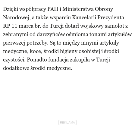
Dzięki współpracy PAH i Ministerstwa Obrony
Narodowej, a także wsparciu Kancelarii Prezydenta
RP 11 marca br. do Turcji dotarł wojskowy samolot z
zebranymi od darczyńców ośmioma tonami artykułów
pierwszej potrzeby. Są to między innymi artykuły
medyczne, koce, środki higieny osobistej i środki
czystości. Ponadto fundacja zakupiła w Turcji
dodatkowe środki medyczne.