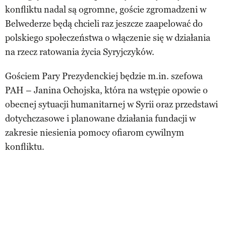
konfliktu nadal są ogromne, goście zgromadzeni w
Belwederze będą chcieli raz jeszcze zaapelować do
polskiego społeczeństwa o włączenie się w działania
na rzecz ratowania życia Syryjczyków.
Gościem Pary Prezydenckiej będzie m.in. szefowa
PAH – Janina Ochojska, która na wstępie opowie o
obecnej sytuacji humanitarnej w Syrii oraz przedstawi
dotychczasowe i planowane działania fundacji w
zakresie niesienia pomocy ofiarom cywilnym
konfliktu.