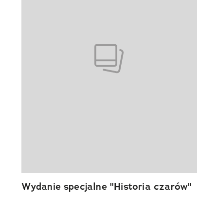
Wydanie specjalne "Historia czarów"