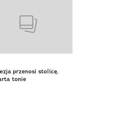
ezja przenosi stolicę.
rta tonie