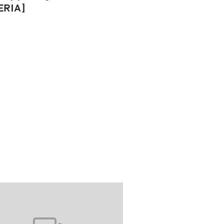
ERIA]