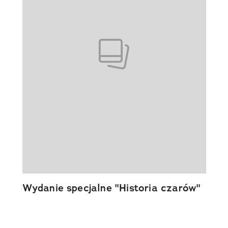
Wydanie specjalne "Historia czarów"