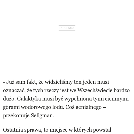
- Już sam fakt, że widzieliśmy ten jeden musi
oznaczać, że tych rzeczy jest we Wszechświecie bardzo
dużo. Galaktyka musi być wypełniona tymi ciemnymi
górami wodorowego lodu. Coś genialnego –
przekonuje Seligman.
Ostatnia sprawa, to miejsce w których powstał