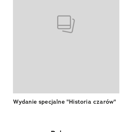
Wydanie specjalne "Historia czarów"