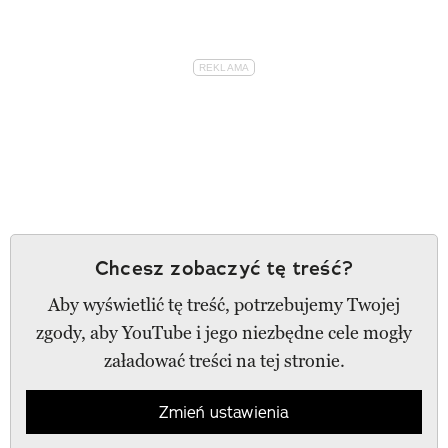
Chcesz zobaczyć tę treść?
Aby wyświetlić tę treść, potrzebujemy Twojej
zgody, aby YouTube i jego niezbędne cele mogły
załadować treści na tej stronie.
Zmień ustawienia