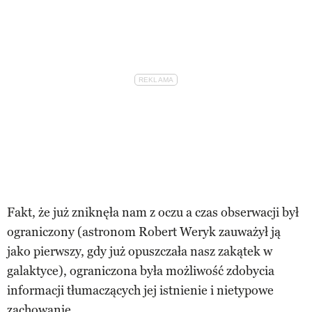
Fakt, że już zniknęła nam z oczu a czas obserwacji był
ograniczony (astronom Robert Weryk zauważył ją
jako pierwszy, gdy już opuszczała nasz zakątek w
galaktyce), ograniczona była możliwość zdobycia
informacji tłumaczących jej istnienie i nietypowe
zachowanie.