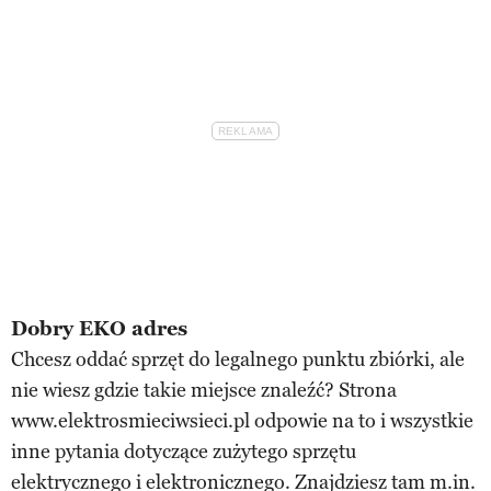
Dobry EKO adres
Chcesz oddać sprzęt do legalnego punktu zbiórki, ale
nie wiesz gdzie takie miejsce znaleźć? Strona
www.elektrosmieciwsieci.pl odpowie na to i wszystkie
inne pytania dotyczące zużytego sprzętu
elektrycznego i elektronicznego. Znajdziesz tam m.in.