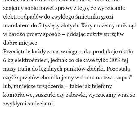
zdajemy sobie nawet sprawy z tego, że wyrzucanie
elektroodpadów do zwykłego śmietnika grozi
mandatem do 5 tysięcy złotych. Kary możemy uniknąć
w bardzo prosty sposób – oddając zużyty sprzęt w
dobre miejsce.
Przeciętnie każdy z nas w ciągu roku produkuje około
6 kg elektrośmieci, jednak co ciekawe tylko 30% tej
masy trafia do legalnych punktów zbiórki. Pozostałą
część sprzętów chomikujemy w domu na tzw. „zapas”
lub, mniejsze urządzenia – takie jak telefony
komórkowe, suszarki czy zabawki, wyrzucamy wraz ze
zwykłymi śmieciami.