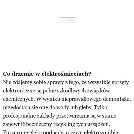
Co drzemie w elektrośmieciach?
Nie zdajemy sobie sprawy z tego, że wszystkie sprzęty
elektroniczne są pełne szkodliwych związków
chemicznych. W wyniku nieprawidłowego demontażu,
przedostają się one do wody lub gleby. Tylko
profesjonalne zakłady przetwarzania są w stanie
zapewnić bezpieczny recykling tych urządzeń.
Porzucone elektroodpady, niczym elektrozombie,