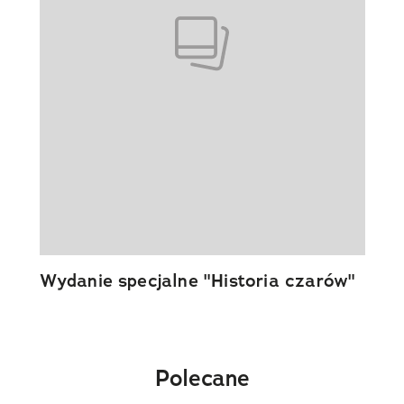
Wydanie specjalne "Historia czarów"
Polecane