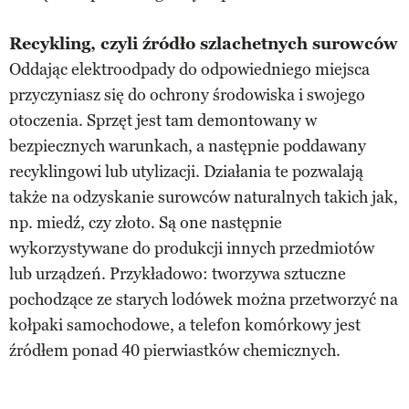
Recykling, czyli źródło szlachetnych surowców
Oddając elektroodpady do odpowiedniego miejsca
przyczyniasz się do ochrony środowiska i swojego
otoczenia. Sprzęt jest tam demontowany w
bezpiecznych warunkach, a następnie poddawany
recyklingowi lub utylizacji. Działania te pozwalają
także na odzyskanie surowców naturalnych takich jak,
np. miedź, czy złoto. Są one następnie
wykorzystywane do produkcji innych przedmiotów
lub urządzeń. Przykładowo: tworzywa sztuczne
pochodzące ze starych lodówek można przetworzyć na
kołpaki samochodowe, a telefon komórkowy jest
źródłem ponad 40 pierwiastków chemicznych.