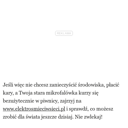
Jeśli więc nie chcesz zanieczyścić środowiska, płacić
kary, a Twoja stara mikrofalówka kurzy się
bezużytecznie w piwnicy, zajrzyj na
www.elektrosmieciwsieci.pl
i sprawdź, co możesz
zrobić dla świata jeszcze dzisiaj. Nie zwlekaj!