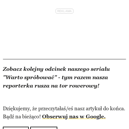
Zobacz kolejny odcinek naszego serialu
"Warto spróbować" - tym razem nasza
reporterka rusza na tor rowerowy!
Dziękujemy, że przeczytałaś/eś nasz artykuł do końca.
Bądź na bieżąco!
Obserwuj nas w Google.