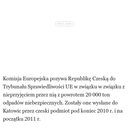
Komisja Europejska pozywa Republikę Czeską do
Trybunału Sprawiedliwości UE w związku w związku z
nieprzyjęciem przez nią z powrotem 20 000 ton
odpadów niebezpiecznych. Zostały one wysłane do
Katowic przez czeski podmiot pod koniec 2010 r. i na
początku 2011 r.