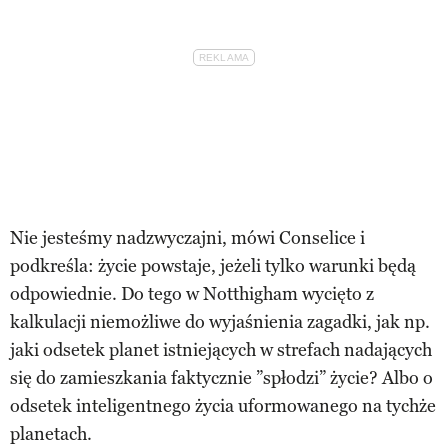
Nie jesteśmy nadzwyczajni, mówi Conselice i
podkreśla: życie powstaje, jeżeli tylko warunki będą
odpowiednie. Do tego w Notthigham wycięto z
kalkulacji niemożliwe do wyjaśnienia zagadki, jak np.
jaki odsetek planet istniejących w strefach nadających
się do zamieszkania faktycznie ”spłodzi” życie? Albo o
odsetek inteligentnego życia uformowanego na tychże
planetach.