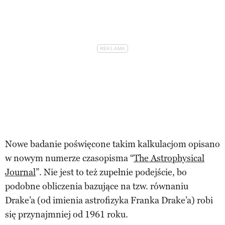
Nowe badanie poświęcone takim kalkulacjom opisano
w nowym numerze czasopisma “
The Astrophysical
Journal
”. Nie jest to też zupełnie podejście, bo
podobne obliczenia bazujące na tzw. równaniu
Drake’a (od imienia astrofizyka Franka Drake’a) robi
się przynajmniej od 1961 roku.