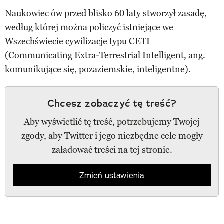
Naukowiec ów przed blisko 60 laty stworzył zasadę,
według której można policzyć istniejące we
Wszechświecie cywilizacje typu CETI
(Communicating Extra-Terrestrial Intelligent, ang.
komunikujące się, pozaziemskie, inteligentne).
Chcesz zobaczyć tę treść?
Aby wyświetlić tę treść, potrzebujemy Twojej
zgody, aby Twitter i jego niezbędne cele mogły
załadować treści na tej stronie.
Zmień ustawienia