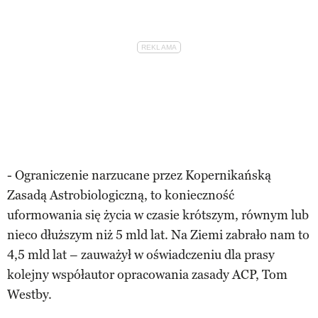
- Ograniczenie narzucane przez Kopernikańską
Zasadą Astrobiologiczną, to konieczność
uformowania się życia w czasie krótszym, równym lub
nieco dłuższym niż 5 mld lat. Na Ziemi zabrało nam to
4,5 mld lat – zauważył w oświadczeniu dla prasy
kolejny współautor opracowania zasady ACP, Tom
Westby.