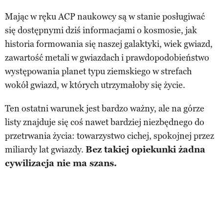
Mając w ręku ACP naukowcy są w stanie posługiwać
się dostępnymi dziś informacjami o kosmosie, jak
historia formowania się naszej galaktyki, wiek gwiazd,
zawartość metali w gwiazdach i prawdopodobieństwo
występowania planet typu ziemskiego w strefach
wokół gwiazd, w których utrzymałoby się życie.
Ten ostatni warunek jest bardzo ważny, ale na górze
listy znajduje się coś nawet bardziej niezbędnego do
przetrwania życia: towarzystwo cichej, spokojnej przez
miliardy lat gwiazdy.
Bez takiej opiekunki żadna
cywilizacja nie ma szans.