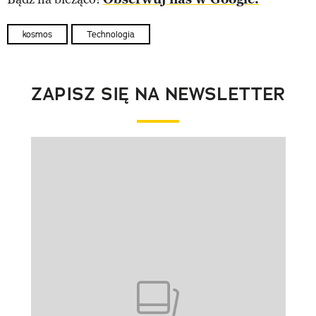
kosmos
Technologia
ZAPISZ SIĘ NA NEWSLETTER
Pokazywanie elementu 1 z 1