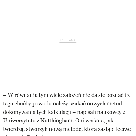
– W równaniu tym wiele założeń nie da się poznać i z
tego choćby powodu należy szukać nowych metod
dokonywania tych kalkulacji –
napisali
naukowcy z
Uniwersytetu z Notthingham. Oni właśnie, jak
twierdzą, stworzyli nową metodę, która zastąpi leciwe