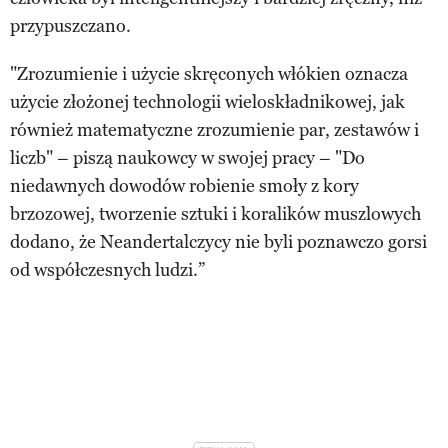
przypuszczano.
"Zrozumienie i użycie skręconych włókien oznacza
użycie złożonej technologii wieloskładnikowej, jak
również matematyczne zrozumienie par, zestawów i
liczb" – piszą naukowcy w swojej pracy – "Do
niedawnych dowodów robienie smoły z kory
brzozowej, tworzenie sztuki i koralików muszlowych
dodano, że Neandertalczycy nie byli poznawczo gorsi
od współczesnych ludzi.”