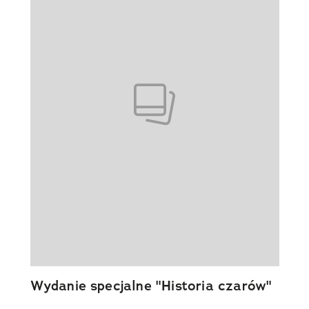
Wydanie specjalne "Historia czarów"