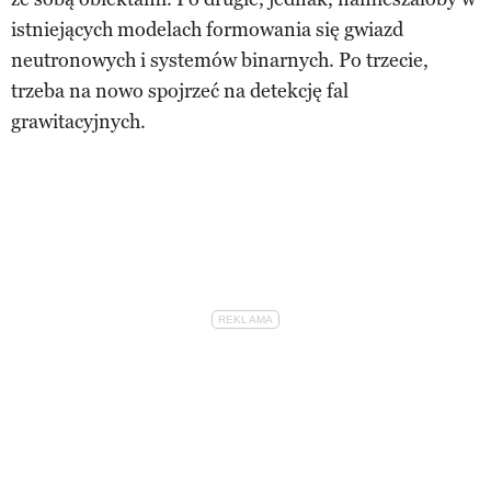
istniejących modelach formowania się gwiazd
neutronowych i systemów binarnych. Po trzecie,
trzeba na nowo spojrzeć na detekcję fal
grawitacyjnych.