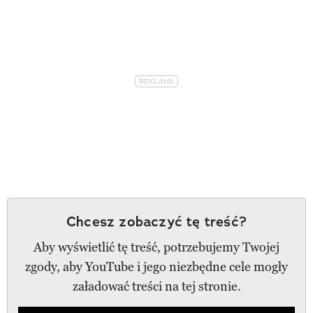
Chcesz zobaczyć tę treść?
Aby wyświetlić tę treść, potrzebujemy Twojej
zgody, aby YouTube i jego niezbędne cele mogły
załadować treści na tej stronie.