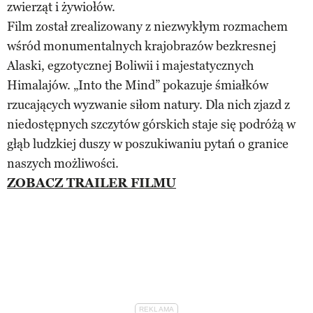
zwierząt i żywiołów.
Film został zrealizowany z niezwykłym rozmachem
wśród monumentalnych krajobrazów bezkresnej
Alaski, egzotycznej Boliwii i majestatycznych
Himalajów. „Into the Mind” pokazuje śmiałków
rzucających wyzwanie siłom natury. Dla nich zjazd z
niedostępnych szczytów górskich staje się podróżą w
głąb ludzkiej duszy w poszukiwaniu pytań o granice
naszych możliwości.
ZOBACZ TRAILER FILMU