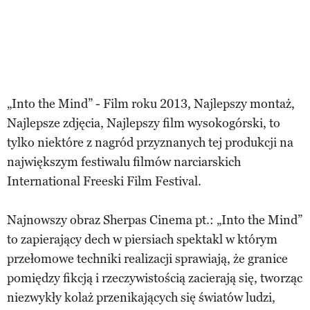
„Into the Mind” - Film roku 2013, Najlepszy montaż,
Najlepsze zdjęcia, Najlepszy film wysokogórski, to
tylko niektóre z nagród przyznanych tej produkcji na
największym festiwalu filmów narciarskich
International Freeski Film Festival.
Najnowszy obraz Sherpas Cinema pt.: „Into the Mind”
to zapierający dech w piersiach spektakl w którym
przełomowe techniki realizacji sprawiają, że granice
pomiędzy fikcją i rzeczywistością zacierają się, tworząc
niezwykły kolaż przenikających się światów ludzi,