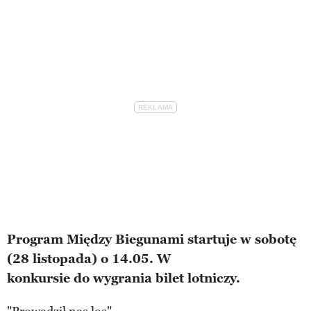
Program Między Biegunami startuje w sobotę
(28 listopada) o 14.05. W
konkursie do wygrania bilet lotniczy.