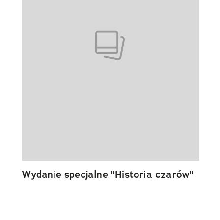
Wydanie specjalne "Historia czarów"