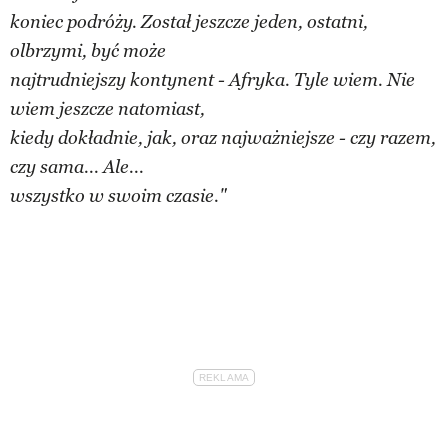
koniec podróży. Został jeszcze jeden, ostatni,
olbrzymi, być może
najtrudniejszy kontynent - Afryka. Tyle wiem. Nie
wiem jeszcze natomiast,
kiedy dokładnie, jak, oraz najważniejsze - czy razem,
czy sama... Ale...
wszystko w swoim czasie."