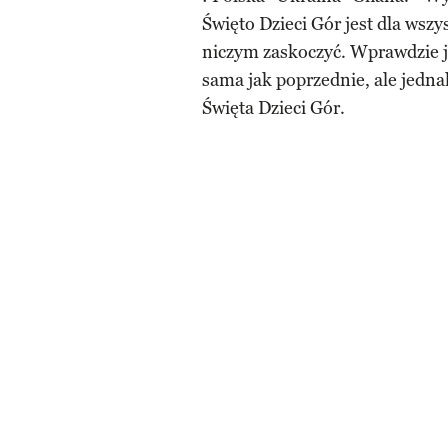
Święto Dzieci Gór jest dla wszys
niczym zaskoczyć. Wprawdzie je
sama jak poprzednie, ale jedna
Święta Dzieci Gór.