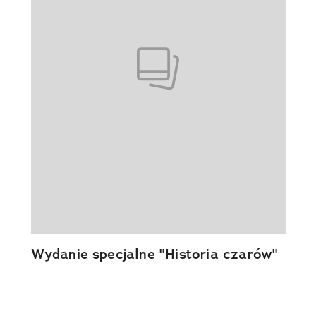
Wydanie specjalne "Historia czarów"