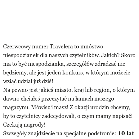
Czerwcowy numer Travelera to mnóstwo
niespodzianek dla naszych czytelników. Jakich? Skoro
ma to być niespodzianka, szczegółów zdradzać nie
będziemy, ale jest jeden konkurs, w którym możecie
wziąć udział już dziś!
Na pewno jest jakieś miasto, kraj lub region, o którym
dawno chciałeś przeczytać na łamach naszego
magazynu. Mówisz i masz! Z okazji urodzin chcemy,
by to czytelnicy zadecydowali, o czym mamy napisać!
Czekają nagrody!
Szczegóły znajdziecie na specjalne podstronie:
10 lat