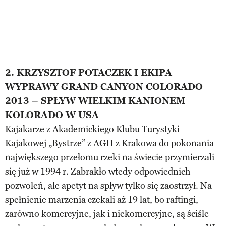
2. KRZYSZTOF POTACZEK I EKIPA
WYPRAWY GRAND CANYON COLORADO
2013 – SPŁYW WIELKIM KANIONEM
KOLORADO W USA
Kajakarze z Akademickiego Klubu Turystyki
Kajakowej „Bystrze” z AGH z Krakowa do pokonania
największego przełomu rzeki na świecie przymierzali
się już w 1994 r. Zabrakło wtedy odpowiednich
pozwoleń, ale apetyt na spływ tylko się zaostrzył. Na
spełnienie marzenia czekali aż 19 lat, bo raftingi,
zarówno komercyjne, jak i niekomercyjne, są ściśle