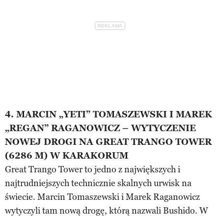
4. MARCIN „YETI” TOMASZEWSKI I MAREK
„REGAN” RAGANOWICZ – WYTYCZENIE
NOWEJ DROGI NA GREAT TRANGO TOWER
(6286 M) W KARAKORUM
Great Trango Tower to jedno z największych i
najtrudniejszych technicznie skalnych urwisk na
świecie. Marcin Tomaszewski i Marek Raganowicz
wytyczyli tam nową drogę, którą nazwali Bushido. W