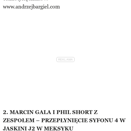
www.andrzejbargiel.com
2. MARCIN GALA I PHIL SHORT Z
ZESPOŁEM – PRZEPŁYNIĘCIE SYFONU 4 W
JASKINI J2 W MEKSYKU