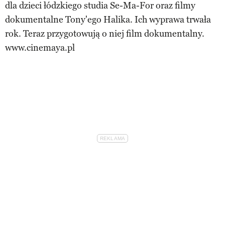
dla dzieci łódzkiego studia Se-Ma-For oraz filmy
dokumentalne Tony'ego Halika. Ich wyprawa trwała
rok. Teraz przygotowują o niej film dokumentalny.
www.cinemaya.pl