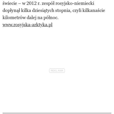
świecie – w 2012 r. zespół rosyjsko-niemiecki
dopłynął kilka dziesiątych stopnia, czyli kilkanaście
kilometrów dalej na północ.
www.rosyjska-arktyka.pl