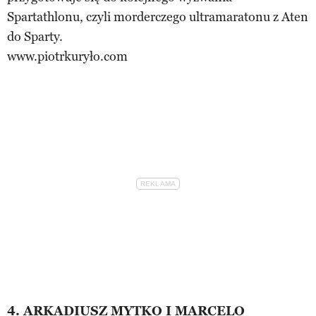
Spartathlonu, czyli morderczego ultramaratonu z Aten
do Sparty.
www.piotrkuryło.com
4. ARKADIUSZ MYTKO I MARCELO