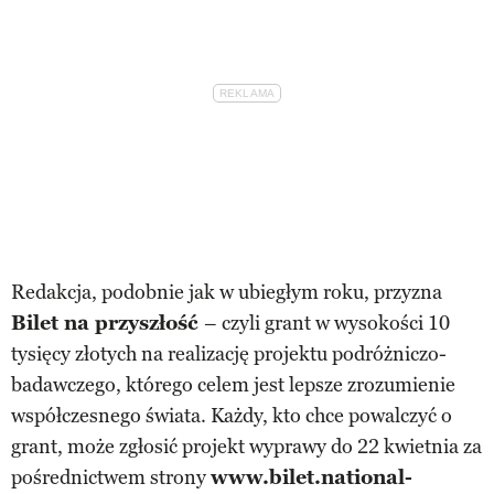
Redakcja, podobnie jak w ubiegłym roku, przyzna
Bilet na przyszłość
– czyli grant w wysokości 10
tysięcy złotych na realizację projektu podróżniczo-
badawczego, którego celem jest lepsze zrozumienie
współczesnego świata. Każdy, kto chce powalczyć o
grant, może zgłosić projekt wyprawy do 22 kwietnia za
pośrednictwem strony
www.bilet.national-