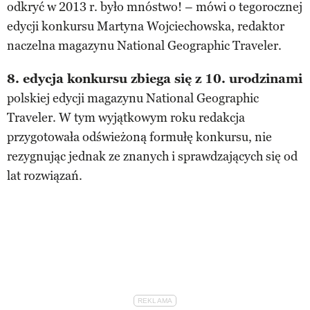
odkryć w 2013 r. było mnóstwo! – mówi o tegorocznej
edycji konkursu Martyna Wojciechowska, redaktor
naczelna magazynu National Geographic Traveler.
8. edycja konkursu zbiega się z 10. urodzinami
polskiej edycji magazynu National Geographic
Traveler. W tym wyjątkowym roku redakcja
przygotowała odświeżoną formułę konkursu, nie
rezygnując jednak ze znanych i sprawdzających się od
lat rozwiązań.