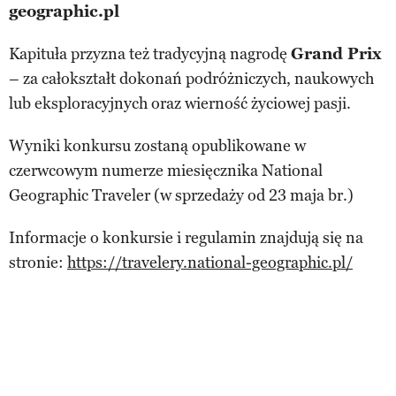
geographic.pl
Kapituła przyzna też tradycyjną nagrodę
Grand Prix
– za całokształt dokonań podróżniczych, naukowych
lub eksploracyjnych oraz wierność życiowej pasji.
Wyniki konkursu zostaną opublikowane w
czerwcowym numerze miesięcznika National
Geographic Traveler (w sprzedaży od 23 maja br.)
Informacje o konkursie i regulamin znajdują się na
stronie:
https://travelery.national-geographic.pl/