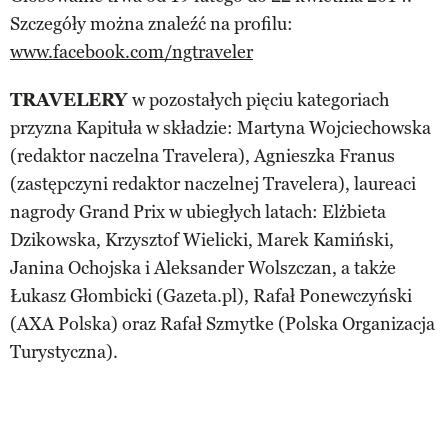
Szczegóły można znaleźć na profilu:
www.facebook.com/ngtraveler
TRAVELERY
w pozostałych pięciu kategoriach
przyzna Kapituła w składzie: Martyna Wojciechowska
(redaktor naczelna Travelera), Agnieszka Franus
(zastępczyni redaktor naczelnej Travelera), laureaci
nagrody Grand Prix w ubiegłych latach: Elżbieta
Dzikowska, Krzysztof Wielicki, Marek Kamiński,
Janina Ochojska i Aleksander Wolszczan, a także
Łukasz Głombicki (Gazeta.pl), Rafał Ponewczyński
(AXA Polska) oraz Rafał Szmytke (Polska Organizacja
Turystyczna).