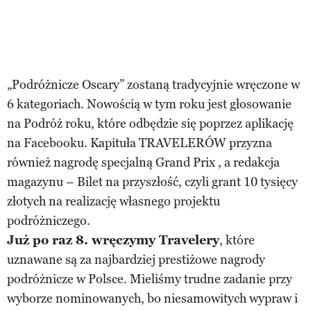
„Podróżnicze Oscary” zostaną tradycyjnie wręczone w
6 kategoriach. Nowością w tym roku jest głosowanie
na Podróż roku, które odbędzie się poprzez aplikację
na Facebooku. Kapituła TRAVELERÓW przyzna
również nagrodę specjalną Grand Prix , a redakcja
magazynu – Bilet na przyszłość, czyli grant 10 tysięcy
złotych na realizację własnego projektu
podróżniczego.
Już po raz 8. wręczymy
Travelery
, które
uznawane są za najbardziej prestiżowe nagrody
podróżnicze w Polsce. Mieliśmy trudne zadanie przy
wyborze nominowanych, bo niesamowitych wypraw i