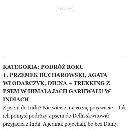
KATEGORIA: PODRÓŻ ROKU
1. PRZEMEK BUCHAROWSKI, AGATA
WŁODARCZYK, DIUNA – TREKKING Z
PSEM W HIMALAJACH GARHWALU W
INDIACH
Z psem do Indii? Nie wiecie, na co się porywacie – tak
ich pomysł podróży z psem do Delhi skwitował
przyjaciel z Indii. A jednak pojechali, bo bez Diuny,